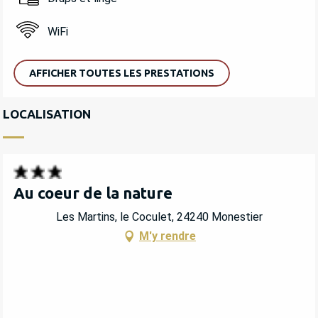
WiFi
AFFICHER TOUTES LES PRESTATIONS
LOCALISATION
Au coeur de la nature
Les Martins, le Coculet, 24240 Monestier
M'y rendre