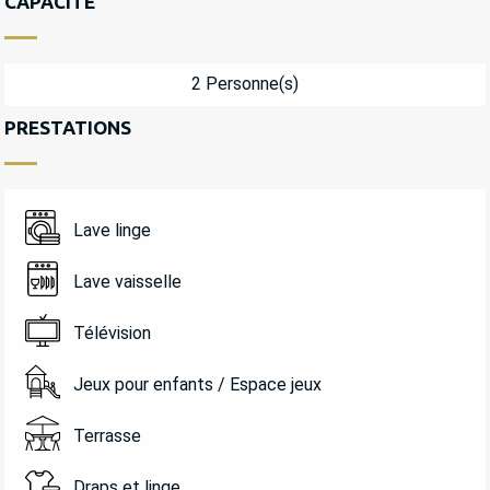
CAPACITÉ
2 Personne(s)
PRESTATIONS
Lave linge
Lave vaisselle
Télévision
Jeux pour enfants / Espace jeux
Terrasse
Draps et linge