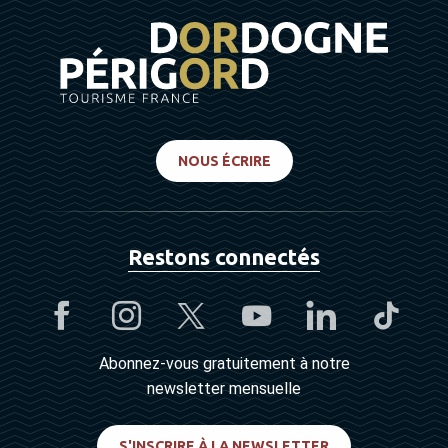
NOUS ÉCRIRE
Restons connectés
Abonnez-vous gratuitement à notre
newsletter mensuelle
S'INSCRIRE À LA NEWSLETTER