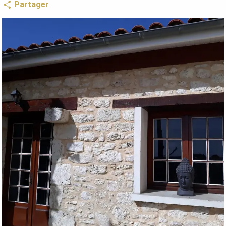
Partager