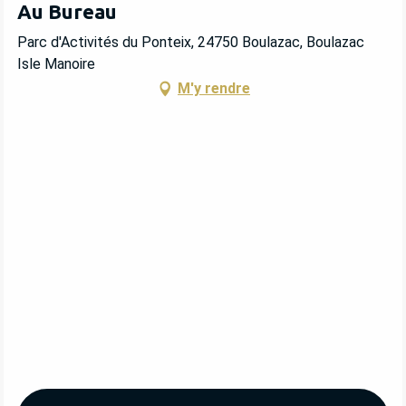
Au Bureau
Parc d'Activités du Ponteix, 24750 Boulazac, Boulazac
Isle Manoire
M'y rendre