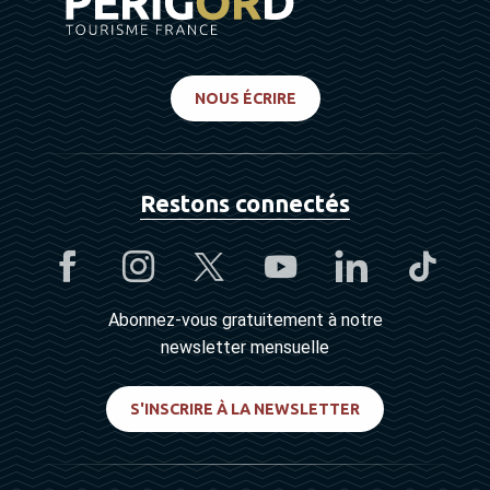
NOUS ÉCRIRE
Restons connectés
Abonnez-vous gratuitement à notre
newsletter mensuelle
S'INSCRIRE À LA NEWSLETTER