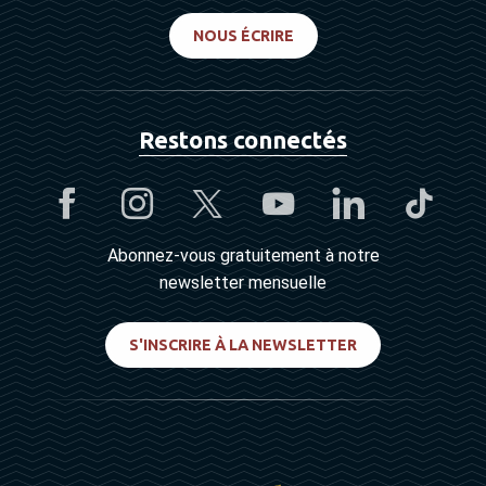
NOUS ÉCRIRE
Restons connectés
Abonnez-vous gratuitement à notre
newsletter mensuelle
S'INSCRIRE À LA NEWSLETTER