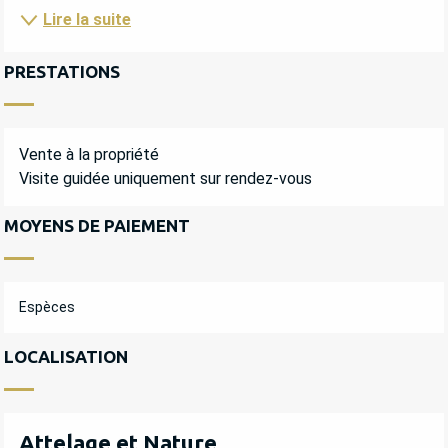
Lire la suite
PRESTATIONS
Vente à la propriété
Visite guidée uniquement sur rendez-vous
MOYENS DE PAIEMENT
Espèces
LOCALISATION
Attelage et Nature