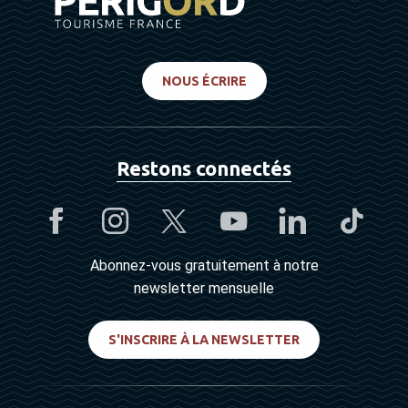
NOUS ÉCRIRE
Restons connectés
Abonnez-vous gratuitement à notre
newsletter mensuelle
S'INSCRIRE À LA NEWSLETTER