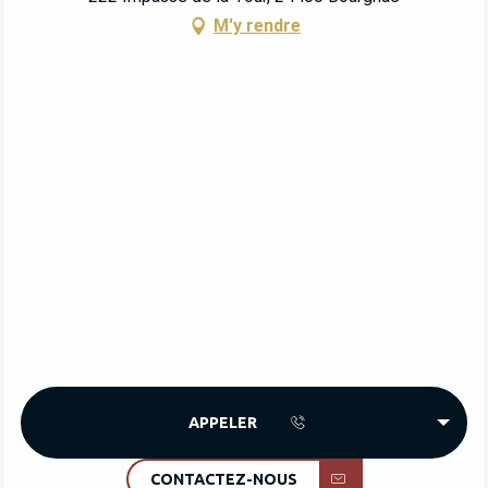
M'y rendre
APPELER
CONTACTEZ-NOUS