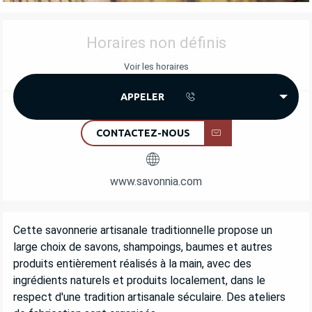
OUVERTURE ET COORDONNÉES
Horaires non définis
Voir les horaires
APPELER
CONTACTEZ-NOUS
www.savonnia.com
DESCRIPTION
Cette savonnerie artisanale traditionnelle propose un 
large choix de savons, shampoings, baumes et autres 
produits entièrement réalisés à la main, avec des 
ingrédients naturels et produits localement, dans le 
respect d'une tradition artisanale séculaire. Des ateliers 