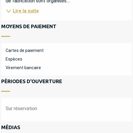
de fabrication sont organisés....
Lire la suite
MOYENS DE PAIEMENT
Cartes de paiement
Espèces
Virement bancaire
PÉRIODES D'OUVERTURE
Sur réservation
MÉDIAS