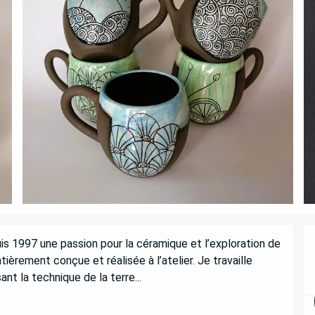
s 1997 une passion pour la céramique et l’exploration de 
ièrement conçue et réalisée à l’atelier. Je travaille 
ant la technique de la terre...