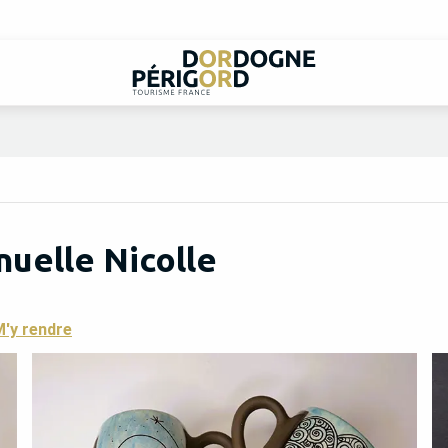
nuelle Nicolle
'y rendre