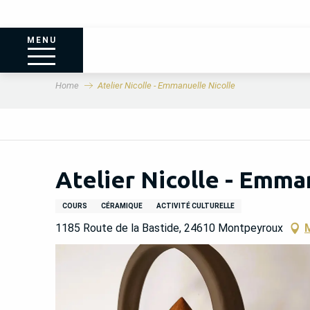
MENU
Home
Atelier Nicolle - Emmanuelle Nicolle
Atelier Nicolle - Emma
COURS
CÉRAMIQUE
ACTIVITÉ CULTURELLE
1185 Route de la Bastide, 24610 Montpeyroux
M