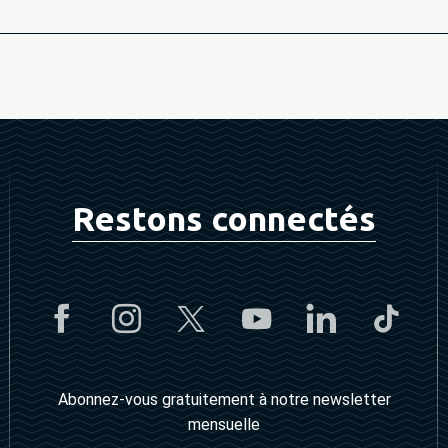
Restons connectés
Abonnez-vous gratuitement à notre newsletter
mensuelle