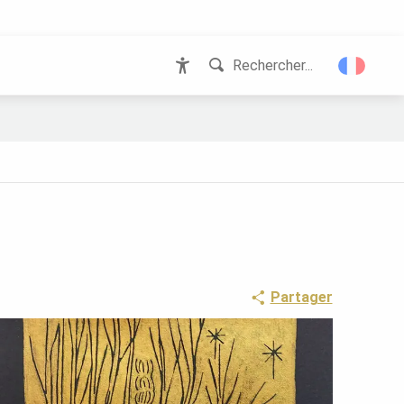
Rechercher...
Accessibilité
Partager