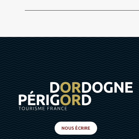
NOUS ÉCRIRE