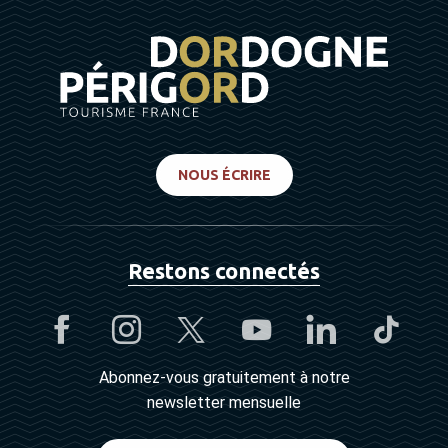
NOUS ÉCRIRE
Restons connectés
Abonnez-vous gratuitement à notre
newsletter mensuelle