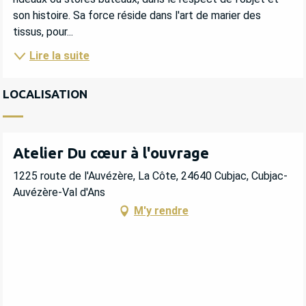
son histoire. Sa force réside dans l'art de marier des 
tissus, pour...
Lire la suite
LOCALISATION
Atelier Du cœur à l'ouvrage
1225 route de l'Auvézère, La Côte, 24640 Cubjac, Cubjac-
Auvézère-Val d'Ans
M'y rendre