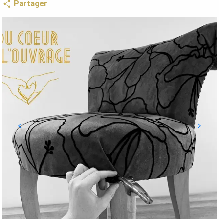
Partager