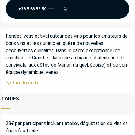
+33 5 53 52 50
▒▒
DESCRIPTION
Rendez-vous estival autour des vins pour les amateurs de 
bons vins et les curieux en quête de nouvelles 
découvertes culinaires. Dans le cadre exceptionnel de 
Jumilhac-le-Grand et dans une ambiance chaleureuse et 
conviviale, aux côtés de Manon (la québécoise) et de son 
équipe dynamique, venez...
Lire la suite
TARIFS
28€ par participant incluant atelier, dégustation de vins et
fingerfood salé