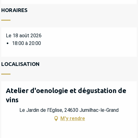
HORAIRES
Le 18 août 2026
18:00 à 20:00
LOCALISATION
Atelier d'oenologie et dégustation de
vins
Le Jardin de l’Eglise, 24630 Jumilhac-le-Grand
M'y rendre