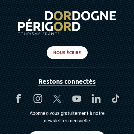
NOUS ÉCRIRE
Restons connectés
Abonnez-vous gratuitement à notre
newsletter mensuelle