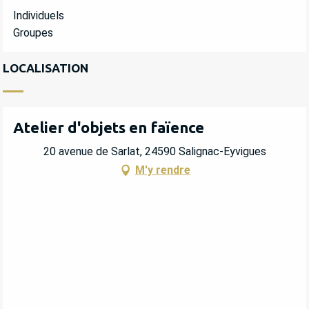
Individuels
Groupes
LOCALISATION
Atelier d'objets en faïence
20 avenue de Sarlat, 24590 Salignac-Eyvigues
M'y rendre