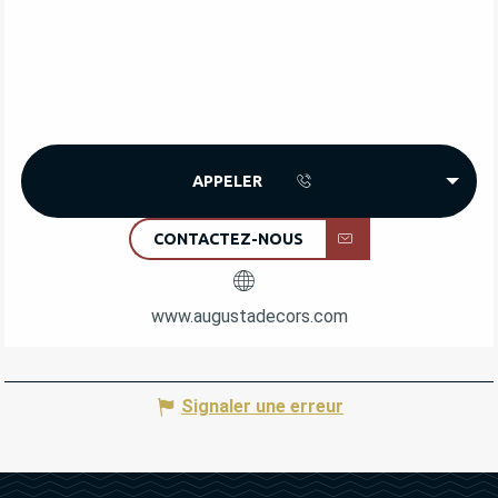
APPELER
CONTACTEZ-NOUS
www.augustadecors.com
Signaler une erreur