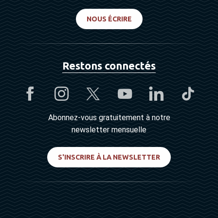
NOUS ÉCRIRE
Restons connectés
Abonnez-vous gratuitement à notre
newsletter mensuelle
S'INSCRIRE À LA NEWSLETTER