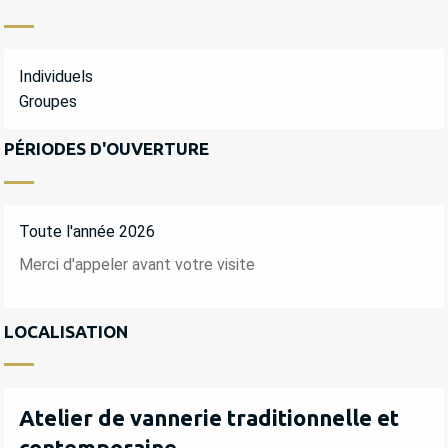
Individuels
Groupes
PÉRIODES D'OUVERTURE
Toute l'année 2026
Merci d'appeler avant votre visite
LOCALISATION
Atelier de vannerie traditionnelle et
contemporaine