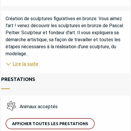
DESCRIPTION
Création de sculptures figuratives en bronze. Vous aimez 
l'art ! venez découvrir les sculptures en bronze de Pascal 
Peltier. Sculpteur et fondeur d'art. Il vous expliquera sa 
démarche artistique, sa façon de travailler et toutes les 
étapes nécessaires à la réalisation d'une sculpture, du 
modelage...
Lire la suite
PRESTATIONS
Animaux acceptés
AFFICHER TOUTES LES PRESTATIONS