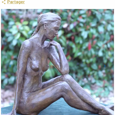
Partager