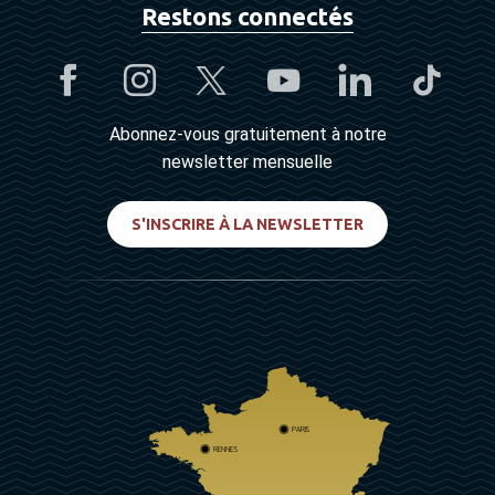
Restons connectés
Abonnez-vous gratuitement à notre
newsletter mensuelle
S'INSCRIRE À LA NEWSLETTER
PARIS
RENNES