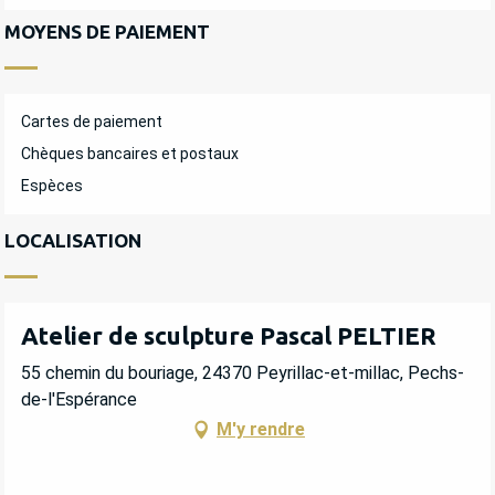
MOYENS DE PAIEMENT
Cartes de paiement
Chèques bancaires et postaux
Espèces
LOCALISATION
Atelier de sculpture Pascal PELTIER
55 chemin du bouriage, 24370 Peyrillac-et-millac, Pechs-
de-l'Espérance
M'y rendre