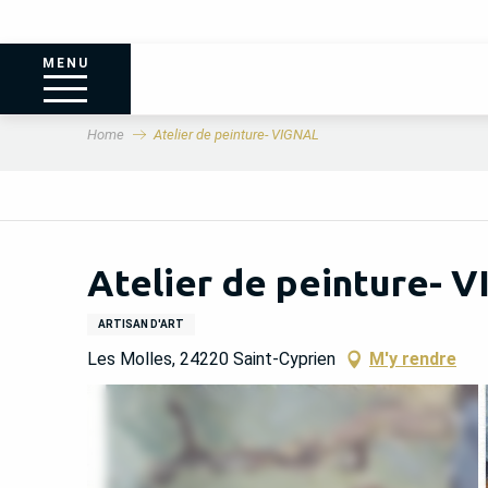
MENU
Home
Atelier de peinture- VIGNAL
Atelier de peinture- 
ARTISAN D'ART
Les Molles, 24220 Saint-Cyprien
M'y rendre