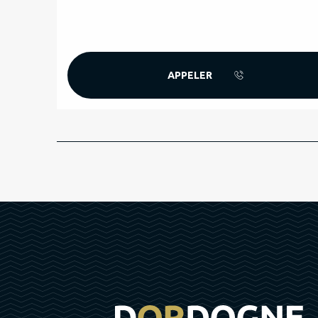
APPELER