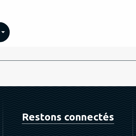
Restons connectés