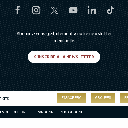
Abonnez-vous gratuitement à notre newsletter
mensuelle
S'INSCRIRE À LA NEWSLETTER
ESPACE PRO
GROUPES
P
OKIES
ÉS DE TOURISME
RANDONNÉE EN DORDOGNE