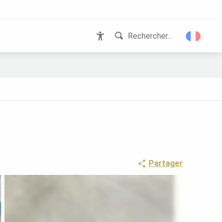
Rechercher...
Accessibilité
Partager