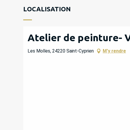
LOCALISATION
Atelier de peinture-
Les Molles, 24220 Saint-Cyprien
M'y rendre