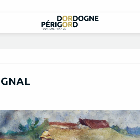
VIGNAL