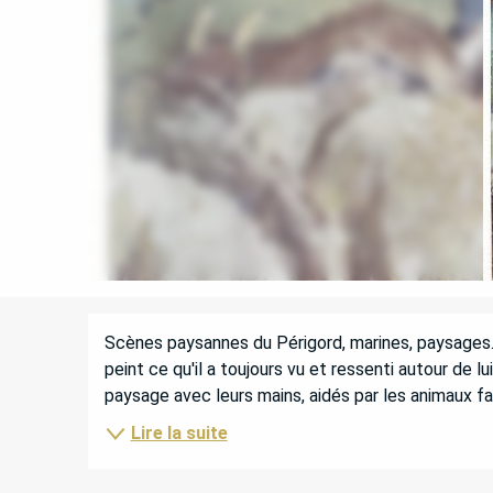
DESCRIPTION
Scènes paysannes du Périgord, marines, paysages. Co
peint ce qu'il a toujours vu et ressenti autour de 
paysage avec leurs mains, aidés par les animaux fami
Lire la suite