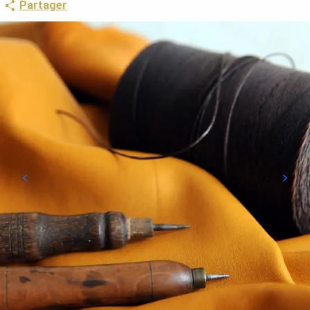
Partager