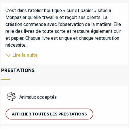
DESCRIPTION
C’est dans l’atelier boutique « cuir et papier » situé à 
Monpazier qu'elle travaille et reçoit ses clients. La 
création commence avec l’observation de la matière. Elle 
relie des livres de toute sorte et restaure également cuir 
et papier. Chaque livre est unique et chaque restauration 
nécessite...
Lire la suite
PRESTATIONS
Animaux acceptés
AFFICHER TOUTES LES PRESTATIONS