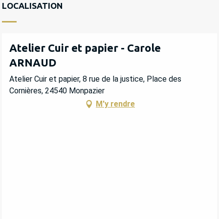
LOCALISATION
Atelier Cuir et papier - Carole
ARNAUD
Atelier Cuir et papier, 8 rue de la justice, Place des
Cornières, 24540 Monpazier
M'y rendre