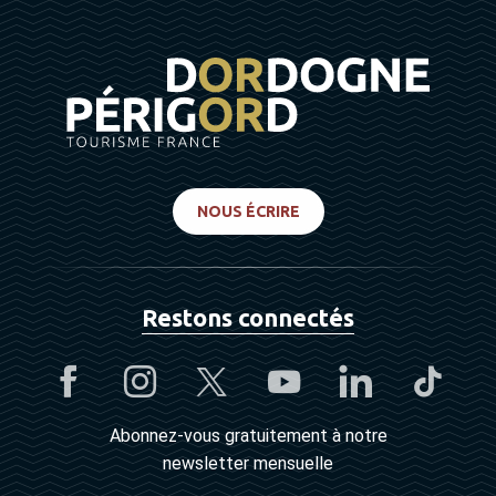
NOUS ÉCRIRE
Restons connectés
Abonnez-vous gratuitement à notre
newsletter mensuelle