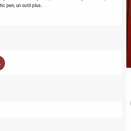
c pen, un outil plus...