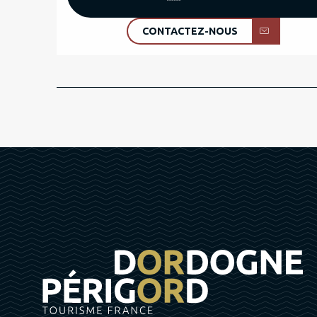
CONTACTEZ-NOUS