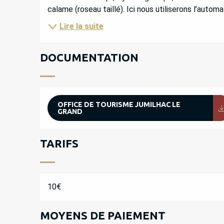
calame (roseau taillé). Ici nous utiliserons l’automati
Lire la suite
DOCUMENTATION
OFFICE DE TOURISME JUMILHAC LE
GRAND
TARIFS
10€
MOYENS DE PAIEMENT