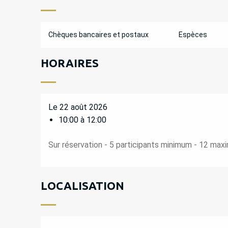
Chèques bancaires et postaux
Espèces
HORAIRES
Le 22 août 2026
10:00 à 12:00
Sur réservation - 5 participants minimum - 12 ma
LOCALISATION