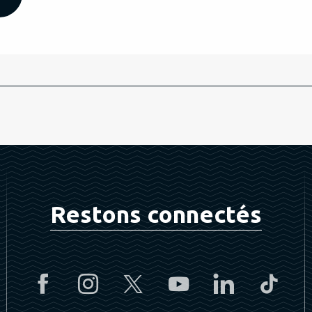
Restons connectés