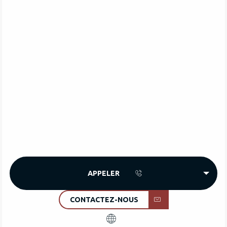
APPELER
CONTACTEZ-NOUS