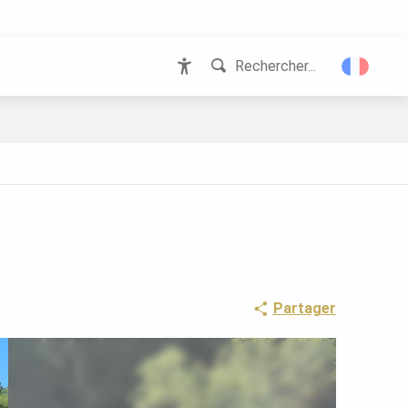
Rechercher...
Accessibilité
Partager