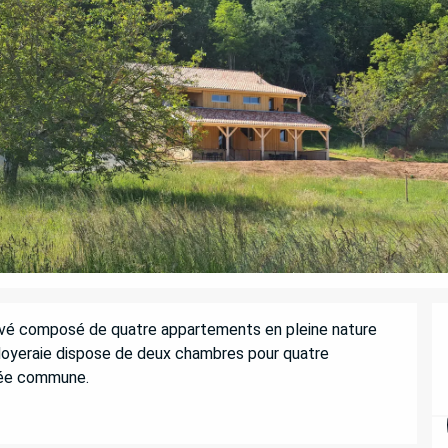
ové composé de quatre appartements en pleine nature 
oyeraie dispose de deux chambres pour quatre 
ffée commune.