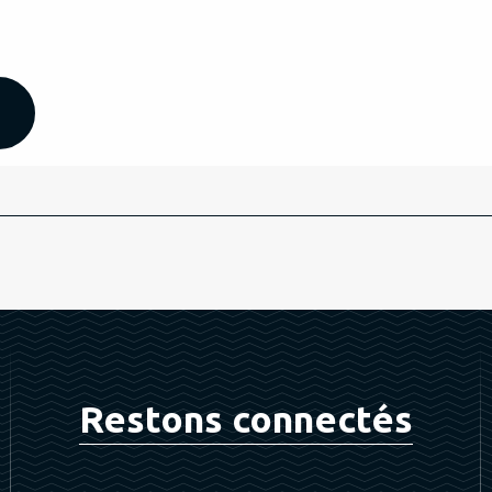
Restons connectés