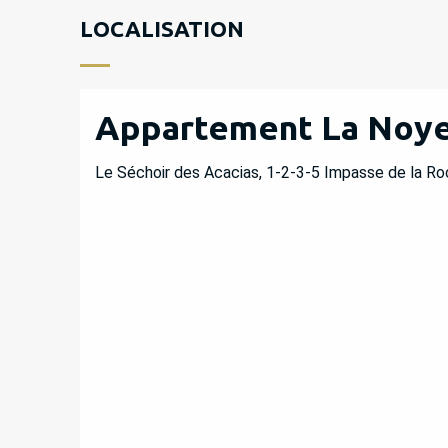
LOCALISATION
Appartement La Noye
Le Séchoir des Acacias, 1-2-3-5 Impasse de la R