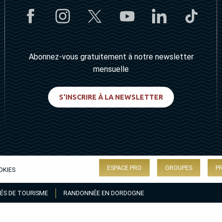
Abonnez-vous gratuitement à notre newsletter
mensuelle
S'INSCRIRE À LA NEWSLETTER
ESPACE PRO
GROUPES
P
OKIES
ÉS DE TOURISME
RANDONNÉE EN DORDOGNE