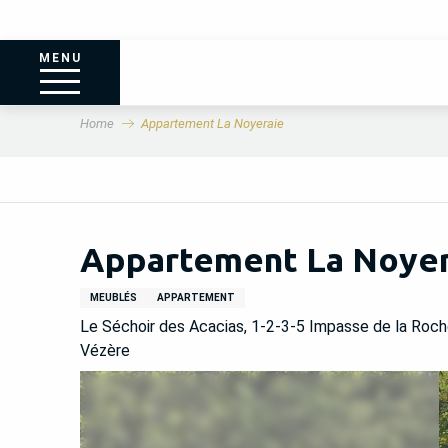
MENU
Home
Appartement La Noyeraie
Appartement La Noyer
MEUBLÉS
APPARTEMENT
Le Séchoir des Acacias, 1-2-3-5 Impasse de la Roch
Vézère