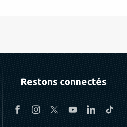
Restons connectés