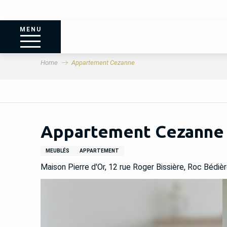
MENU
Home
Appartement Cezanne
Appartement Cezanne
MEUBLÉS
APPARTEMENT
Maison Pierre d'Or, 12 rue Roger Bissière, Roc Bédiè