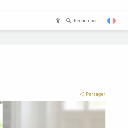
Rechercher...
Accessibilité
Partager