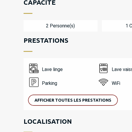
CAPACITÉ
2 Personne(s)
1 
PRESTATIONS
Lave linge
Lave vais
Parking
WiFi
AFFICHER TOUTES LES PRESTATIONS
LOCALISATION