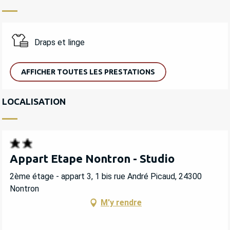
Draps et linge
AFFICHER TOUTES LES PRESTATIONS
LOCALISATION
Appart Etape Nontron - Studio
2ème étage - appart 3, 1 bis rue André Picaud, 24300
Nontron
M'y rendre