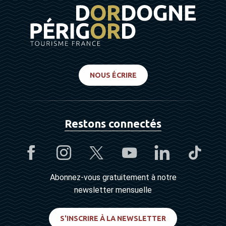
NOUS ÉCRIRE
Restons connectés
Abonnez-vous gratuitement à notre
newsletter mensuelle
S'INSCRIRE À LA NEWSLETTER