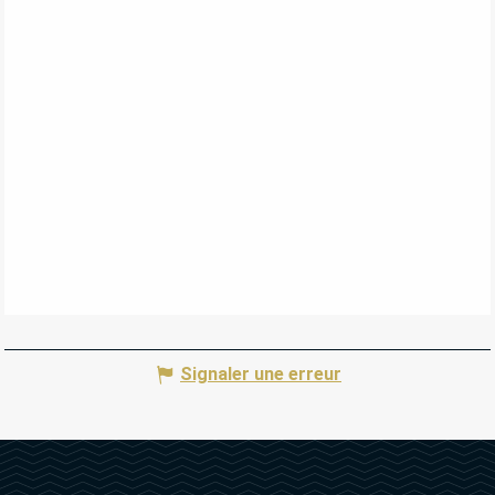
Signaler une erreur