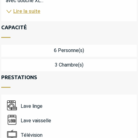
avec douche XL...
Lire la suite
CAPACITÉ
6 Personne(s)
3 Chambre(s)
PRESTATIONS
Lave linge
Lave vaisselle
Télévision