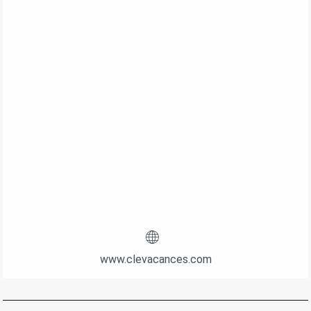
www.clevacances.com