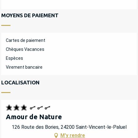
MOYENS DE PAIEMENT
Cartes de paiement
Chèques Vacances
Espèces
Virement bancaire
LOCALISATION
Amour de Nature
126 Route des Bories, 24200 Saint-Vincent-le-Paluel
M'y rendre