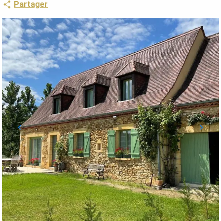
Partager