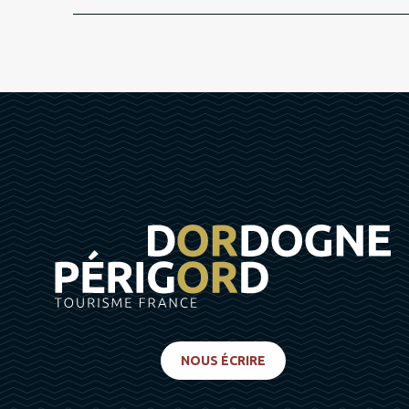
NOUS ÉCRIRE