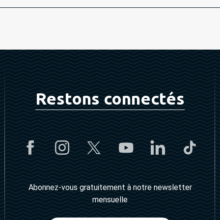
Restons connectés
Abonnez-vous gratuitement à notre newsletter
mensuelle