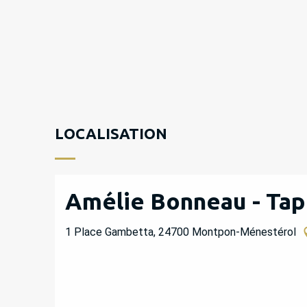
LOCALISATION
Amélie Bonneau - Tap
1 Place Gambetta, 24700 Montpon-Ménestérol