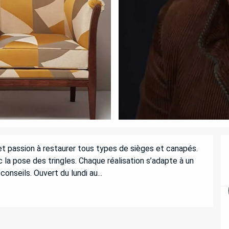
et passion à restaurer tous types de sièges et canapés. 
 la pose des tringles. Chaque réalisation s’adapte à un 
onseils. Ouvert du lundi au...