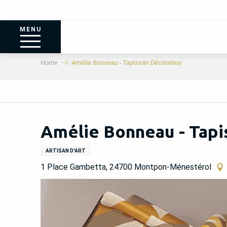
MENU
Home
Amélie Bonneau - Tapissier Décorateur
Amélie Bonneau - Tapi
ARTISAN D'ART
1 Place Gambetta, 24700 Montpon-Ménestérol