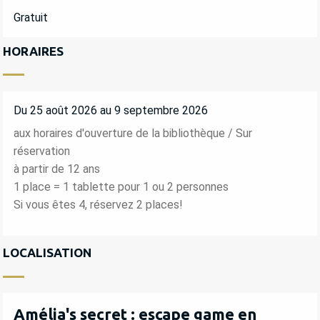
Gratuit
HORAIRES
Du 25 août 2026 au 9 septembre 2026
aux horaires d'ouverture de la bibliothèque / Sur
réservation
à partir de 12 ans
1 place = 1 tablette pour 1 ou 2 personnes
Si vous êtes 4, réservez 2 places!
LOCALISATION
Amélia's secret : escape game en