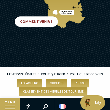
LYON
DORDOGNE
PÉRIGORD
BIARRITZ
COMMENT VENIR ?
•
•
MENTIONS LÉGALES
POLITIQUE RGPD
POLITIQUE DE COOKIES
ESPACE PRO
GROUPES
PRESSE
CLASSEMENT DES MEUBLÉS DE TOURISME
Lily
MENU
Recherche