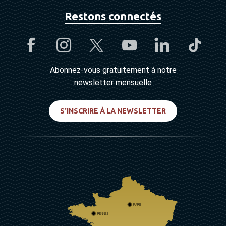
Restons connectés
Abonnez-vous gratuitement à notre
newsletter mensuelle
S'INSCRIRE À LA NEWSLETTER
PARIS
RENNES