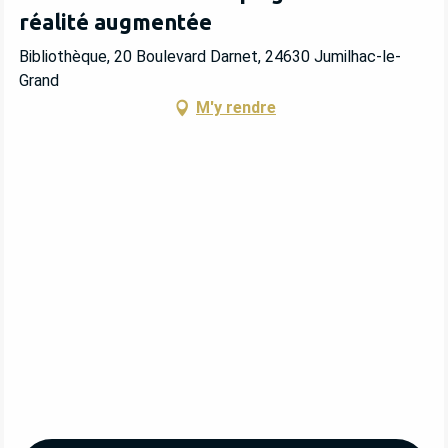
réalité augmentée
Bibliothèque, 20 Boulevard Darnet, 24630 Jumilhac-le-
Grand
M'y rendre