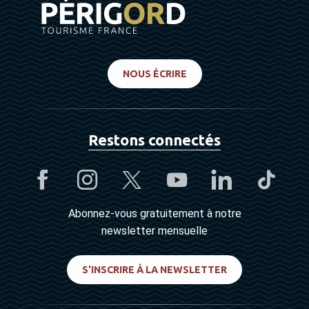
NOUS ÉCRIRE
Restons connectés
Abonnez-vous gratuitement à notre
newsletter mensuelle
S'INSCRIRE À LA NEWSLETTER