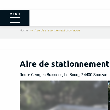
MENU
Home
Aire de stationnement provisioire
Aire de stationnement 
Route Georges Brassens, Le Bourg, 24400 Sourzac