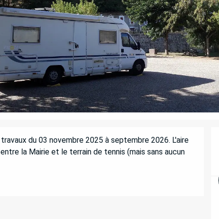
en travaux du 03 novembre 2025 à septembre 2026. L'aire 
re la Mairie et le terrain de tennis (mais sans aucun 