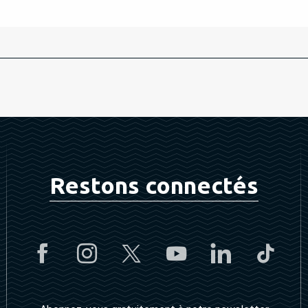
Restons connectés