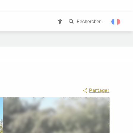
Rechercher...
Accessibilité
Partager