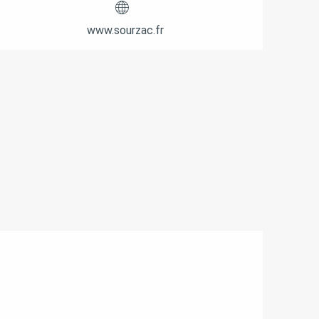
www.sourzac.fr