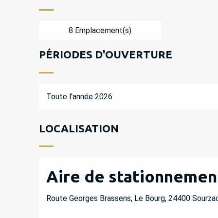
8 Emplacement(s)
PÉRIODES D'OUVERTURE
Toute l'année 2026
LOCALISATION
Aire de stationnement
Route Georges Brassens, Le Bourg, 24400 Sourza