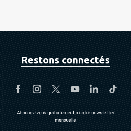
Restons connectés
Abonnez-vous gratuitement à notre newsletter
mensuelle