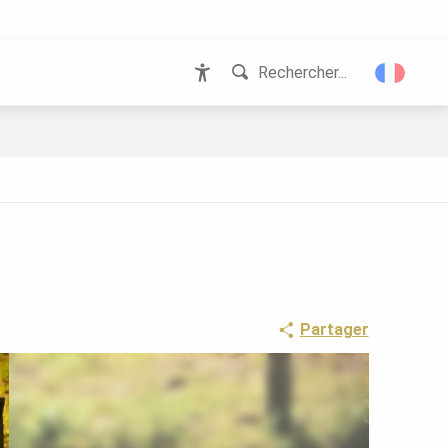
Rechercher...
Accessibilité
Partager