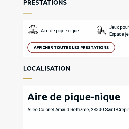
PRESTATIONS
Jeux pour
Aire de pique nique
Espace je
AFFICHER TOUTES LES PRESTATIONS
LOCALISATION
Aire de pique-nique
Allée Colonel Arnaud Beltrame, 24330 Saint-Crépi