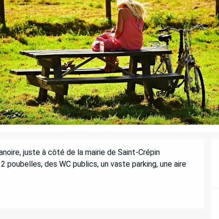
ire, juste à côté de la mairie de Saint-Crépin 
 poubelles, des WC publics, un vaste parking, une aire 