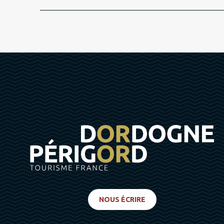
NOUS ÉCRIRE