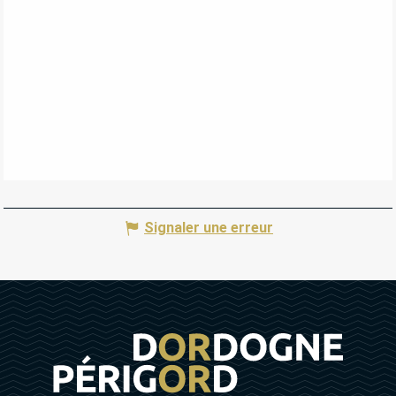
Signaler une erreur