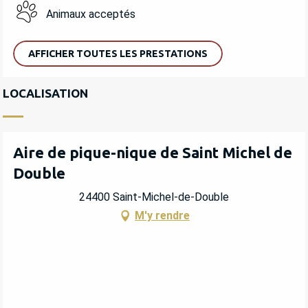
Animaux acceptés
AFFICHER TOUTES LES PRESTATIONS
LOCALISATION
Aire de pique-nique de Saint Michel de
Double
24400 Saint-Michel-de-Double
M'y rendre