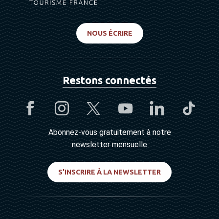
NOUS ÉCRIRE
Restons connectés
Abonnez-vous gratuitement à notre
newsletter mensuelle
S'INSCRIRE À LA NEWSLETTER