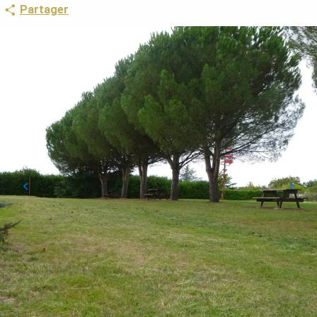
Partager