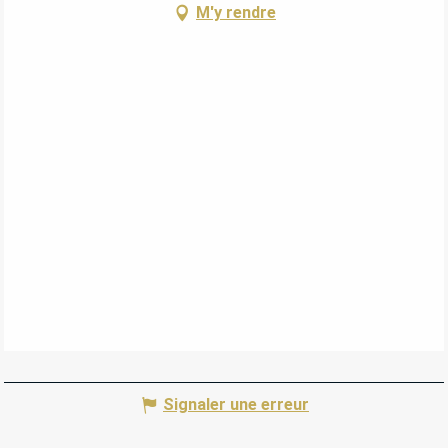
M'y rendre
Signaler une erreur