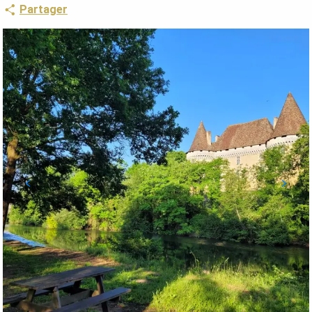
Partager