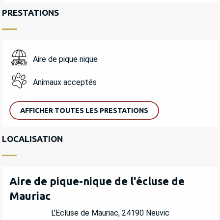
PRESTATIONS
Aire de pique nique
Animaux acceptés
AFFICHER TOUTES LES PRESTATIONS
LOCALISATION
Aire de pique-nique de l'écluse de
Mauriac
L'Ecluse de Mauriac, 24190 Neuvic