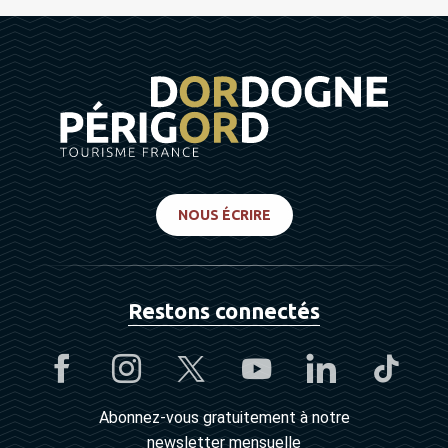
NOUS ÉCRIRE
Restons connectés
Abonnez-vous gratuitement à notre
newsletter mensuelle