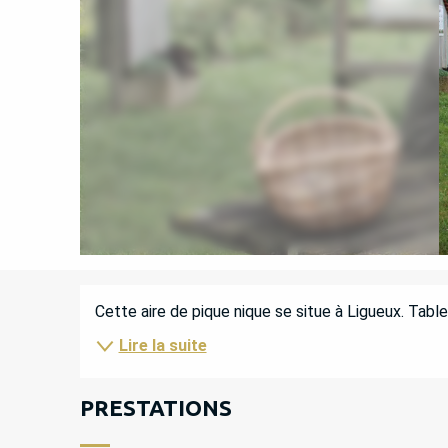
DESCRIPTION
Cette aire de pique nique se situe à Ligueux. Table
Lire la suite
PRESTATIONS