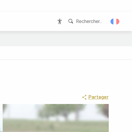
Rechercher...
Accessibilité
Partager