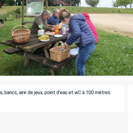
s, bancs, aire de jeux, point d'eau et wC à 100 mètres.