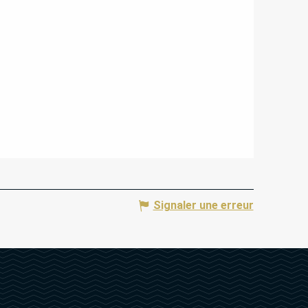
Signaler une erreur