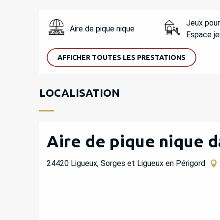
Jeux pour
Aire de pique nique
Espace je
AFFICHER TOUTES LES PRESTATIONS
LOCALISATION
Aire de pique nique d
24420 Ligueux, Sorges et Ligueux en Périgord