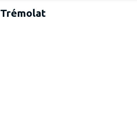
 Trémolat