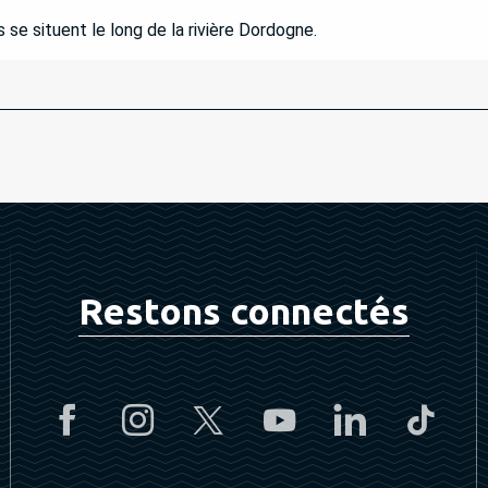
 se situent le long de la rivière Dordogne.
Restons connectés