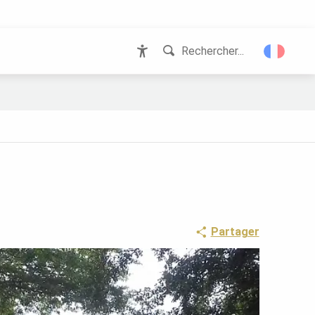
Rechercher...
Accessibilité
Partager