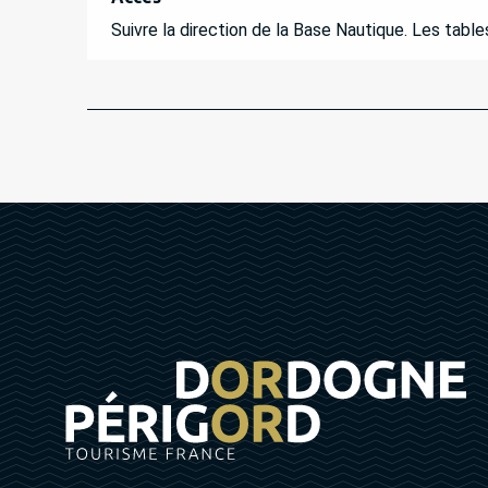
Suivre la direction de la Base Nautique. Les tables