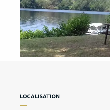
LOCALISATION