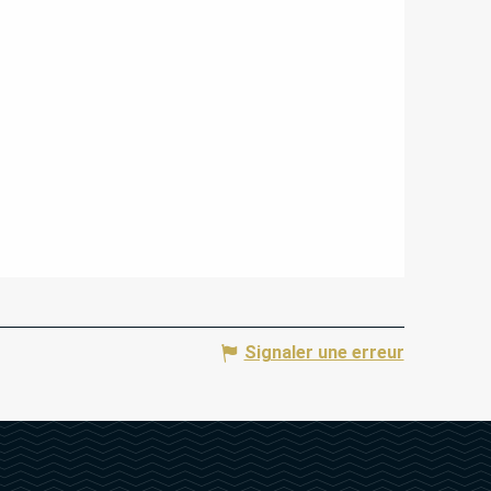
Signaler une erreur