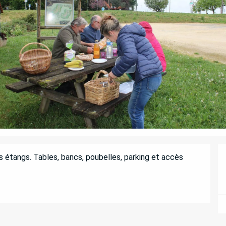
s étangs. Tables, bancs, poubelles, parking et accès 