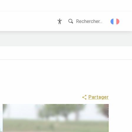
Rechercher...
Accessibilité
Partager