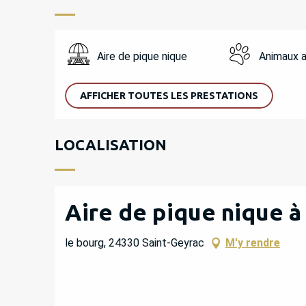
Aire de pique nique
Animaux 
AFFICHER TOUTES LES PRESTATIONS
LOCALISATION
Aire de pique nique à
le bourg, 24330 Saint-Geyrac
M'y rendre