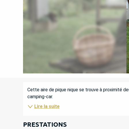
DESCRIPTION
Cette aire de pique nique se trouve à proximité de
camping-car.
Lire la suite
PRESTATIONS