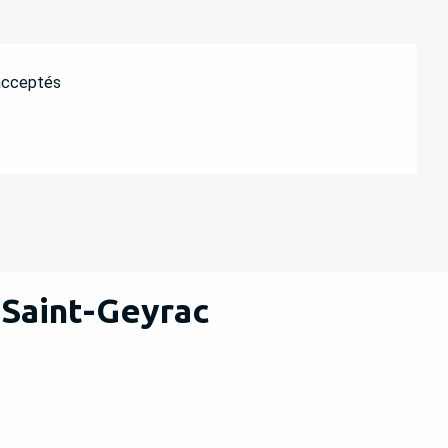
acceptés
 Saint-Geyrac