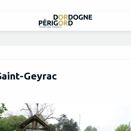
Saint-Geyrac