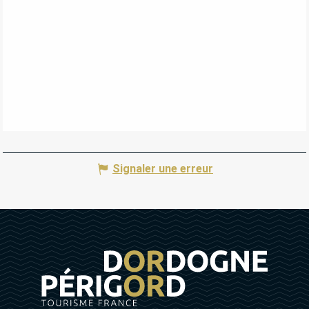
Signaler une erreur