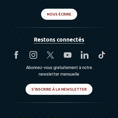
NOUS ÉCRIRE
Restons connectés
Abonnez-vous gratuitement à notre
newsletter mensuelle
S'INSCRIRE À LA NEWSLETTER