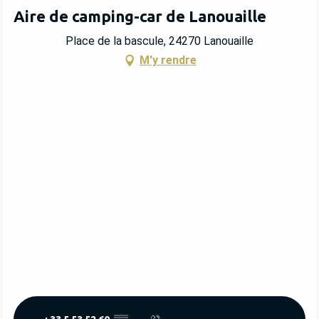
Aire de camping-car de Lanouaille
Place de la bascule, 24270 Lanouaille
M'y rendre