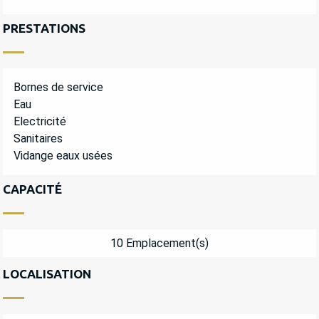
PRESTATIONS
Bornes de service
Eau
Electricité
Sanitaires
Vidange eaux usées
CAPACITÉ
10 Emplacement(s)
LOCALISATION