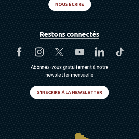
NOUS ÉCRIRE
Restons connectés
Abonnez-vous gratuitement à notre
newsletter mensuelle
S'INSCRIRE À LA NEWSLETTER