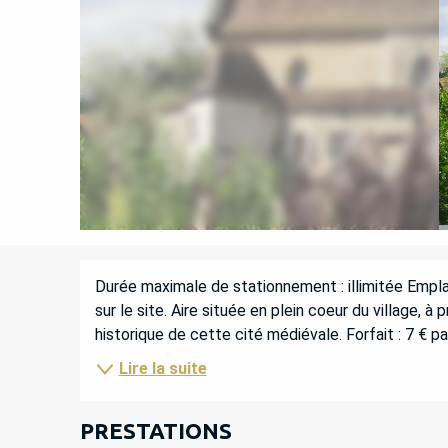
DESCRIPTION
Durée maximale de stationnement : illimitée Empla
sur le site. Aire située en plein coeur du village,
historique de cette cité médiévale. Forfait : 7 € pa
Lire la suite
PRESTATIONS