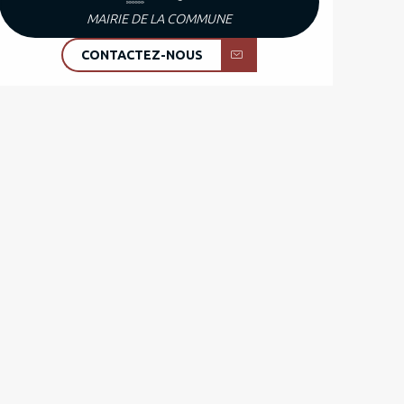
MAIRIE DE LA COMMUNE
CONTACTEZ-NOUS