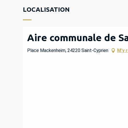
LOCALISATION
Aire communale de Sa
Place Mackenheim, 24220 Saint-Cyprien
M'y 