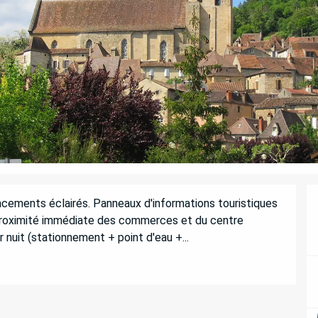
cements éclairés. Panneaux d'informations touristiques 
 à proximité immédiate des commerces et du centre 
r nuit (stationnement + point d'eau +...