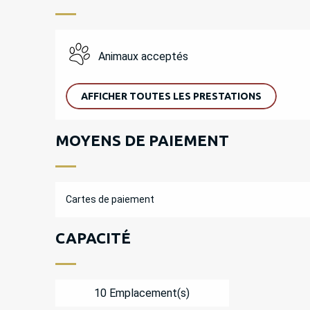
Animaux acceptés
AFFICHER TOUTES LES PRESTATIONS
MOYENS DE PAIEMENT
Cartes de paiement
CAPACITÉ
10 Emplacement(s)