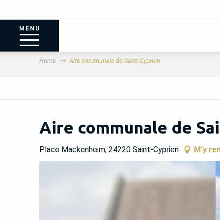
MENU
Home
Aire communale de Saint-Cyprien
Aire communale de Sai
Place Mackenheim, 24220 Saint-Cyprien
M'y re