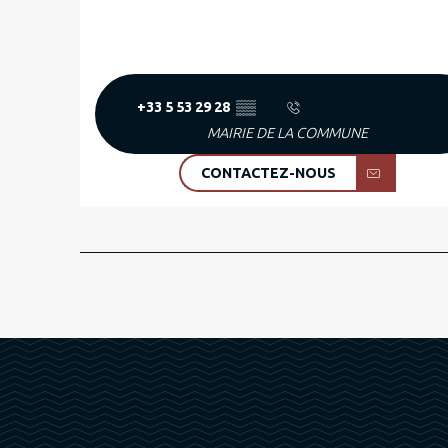
+33 5 53 29 28
▒▒
MAIRIE DE LA COMMUNE
CONTACTEZ-NOUS