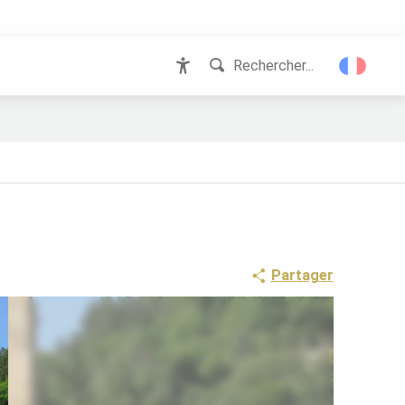
Rechercher...
Accessibilité
Partager