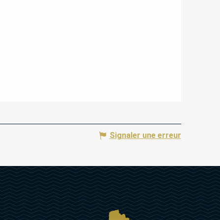
Signaler une erreur