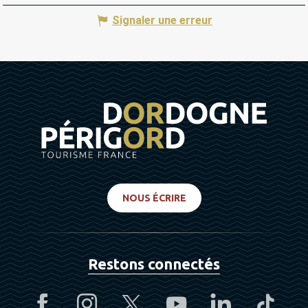
Signaler une erreur
NOUS ÉCRIRE
Restons connectés