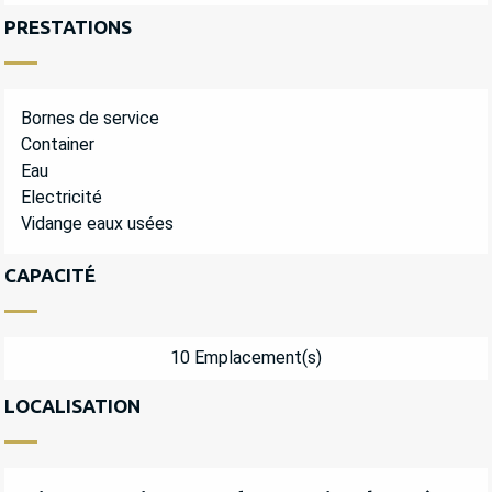
PRESTATIONS
Bornes de service
Container
Eau
Electricité
Vidange eaux usées
CAPACITÉ
10 Emplacement(s)
LOCALISATION