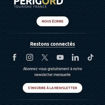
NOUS ÉCRIRE
Restons connectés
Abonnez-vous gratuitement à notre
newsletter mensuelle
S'INSCRIRE À LA NEWSLETTER