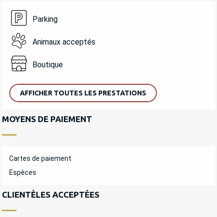
Parking
Animaux acceptés
Boutique
AFFICHER TOUTES LES PRESTATIONS
MOYENS DE PAIEMENT
Cartes de paiement
Espèces
CLIENTÈLES ACCEPTÉES