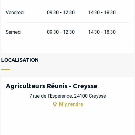
Vendredi
09:30 - 12:30
14:30 - 18:30
Samedi
09:30 - 12:30
14:30 - 18:30
LOCALISATION
Agriculteurs Réunis - Creysse
7 rue de l’Espérance, 24100 Creysse
M'y rendre