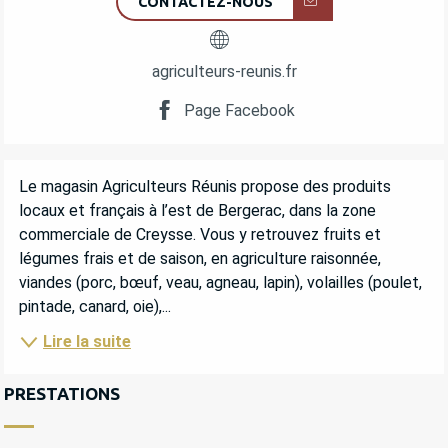
CONTACTEZ-NOUS
agriculteurs-reunis.fr
Page Facebook
DESCRIPTION
Le magasin Agriculteurs Réunis propose des produits 
locaux et français à l’est de Bergerac, dans la zone 
commerciale de Creysse. Vous y retrouvez fruits et 
légumes frais et de saison, en agriculture raisonnée, 
viandes (porc, bœuf, veau, agneau, lapin), volailles (poulet, 
pintade, canard, oie),...
Lire la suite
PRESTATIONS