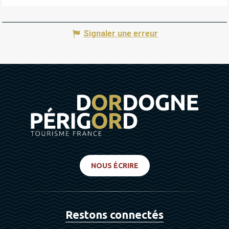
Signaler une erreur
NOUS ÉCRIRE
Restons connectés