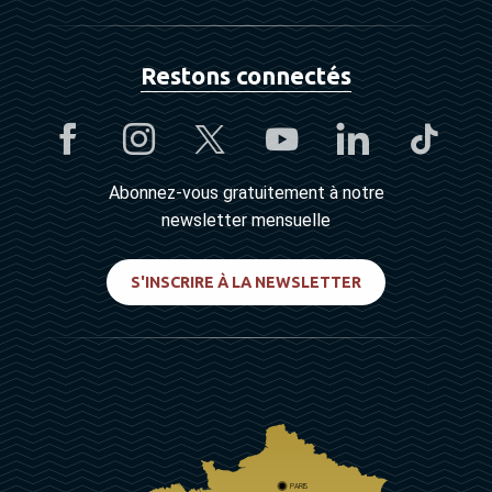
Restons connectés
Abonnez-vous gratuitement à notre
newsletter mensuelle
S'INSCRIRE À LA NEWSLETTER
PARIS