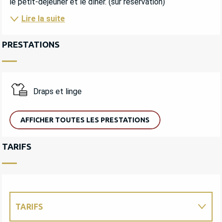
le petit-déjeuner et le dîner. (sur réservation)
Lire la suite
PRESTATIONS
Draps et linge
AFFICHER TOUTES LES PRESTATIONS
TARIFS
TARIFS