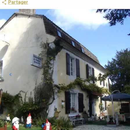
Partager