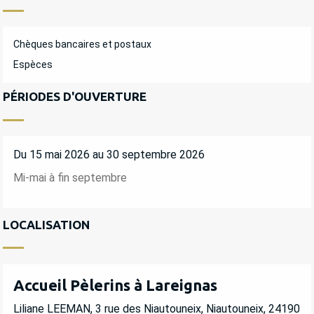
Chèques bancaires et postaux
Espèces
PÉRIODES D'OUVERTURE
Du 15 mai 2026 au 30 septembre 2026
Mi-mai à fin septembre
LOCALISATION
Accueil Pèlerins à Lareignas
Liliane LEEMAN, 3 rue des Niautouneix, Niautouneix, 24190