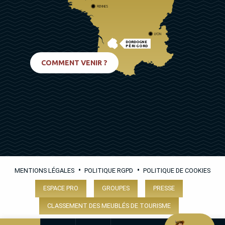
RENNES
LYON
DORDOGNE
PÉRIGORD
BIARRITZ
COMMENT VENIR ?
•
•
MENTIONS LÉGALES
POLITIQUE RGPD
POLITIQUE DE COOKIES
ESPACE PRO
GROUPES
PRESSE
CLASSEMENT DES MEUBLÉS DE TOURISME