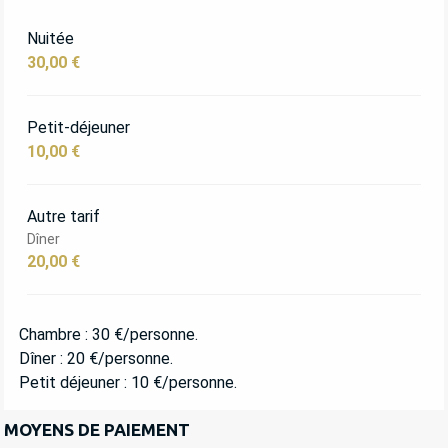
TARIFS 2027
Nuitée
30,00 €
Petit-déjeuner
10,00 €
Autre tarif
Dîner
20,00 €
Chambre : 30 €/personne.
Dîner : 20 €/personne.
Petit déjeuner : 10 €/personne.
MOYENS DE PAIEMENT