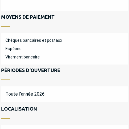
MOYENS DE PAIEMENT
Chèques bancaires et postaux
Espèces
Virement bancaire
PÉRIODES D'OUVERTURE
Toute l'année 2026
LOCALISATION