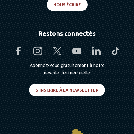
NOUS ÉCRIRE
Restons connectés
Abonnez-vous gratuitement à notre
newsletter mensuelle
S'INSCRIRE À LA NEWSLETTER