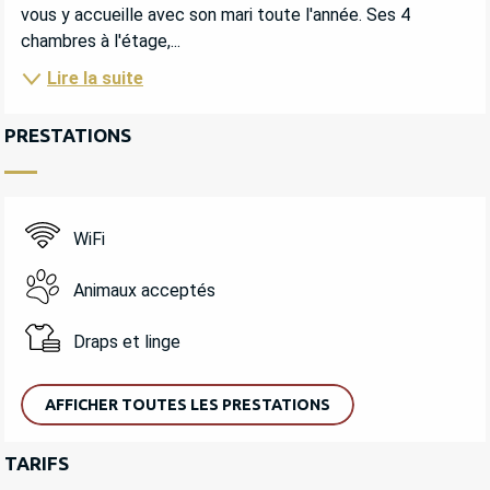
vous y accueille avec son mari toute l'année. Ses 4 
chambres à l'étage,...
Lire la suite
PRESTATIONS
WiFi
Animaux acceptés
Draps et linge
AFFICHER TOUTES LES PRESTATIONS
TARIFS