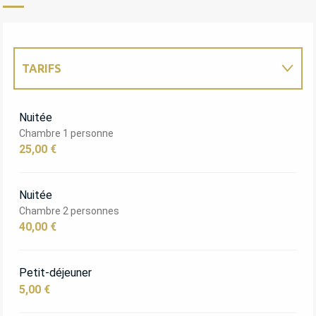
TARIFS
TARIFS 2027
Nuitée
Chambre 1 personne
25,00 €
Nuitée
Chambre 2 personnes
40,00 €
Petit-déjeuner
5,00 €