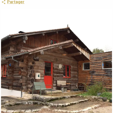
Partager