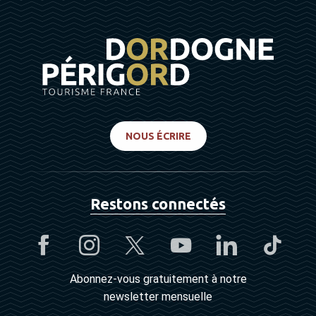
NOUS ÉCRIRE
Restons connectés
Abonnez-vous gratuitement à notre
newsletter mensuelle