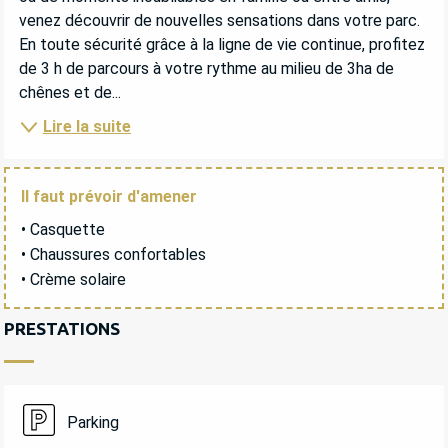
venez découvrir de nouvelles sensations dans votre parc. 
En toute sécurité grâce à la ligne de vie continue, profitez 
de 3 h de parcours à votre rythme au milieu de 3ha de 
chênes et de...
Lire la suite
Il faut prévoir d'amener
• Casquette
• Chaussures confortables
• Crème solaire
PRESTATIONS
Parking