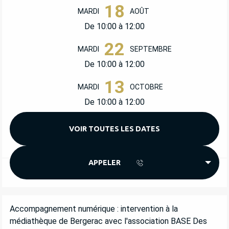
18
MARDI
AOÛT
De 10:00 à 12:00
22
MARDI
SEPTEMBRE
De 10:00 à 12:00
13
MARDI
OCTOBRE
De 10:00 à 12:00
VOIR TOUTES LES DATES
APPELER
DESCRIPTION
Accompagnement numérique : intervention à la 
médiathèque de Bergerac avec l'association BASE Des 