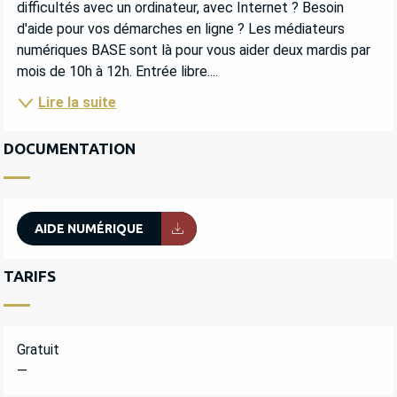
difficultés avec un ordinateur, avec Internet ? Besoin 
d'aide pour vos démarches en ligne ? Les médiateurs 
numériques BASE sont là pour vous aider deux mardis par 
mois de 10h à 12h. Entrée libre....
Lire la suite
DOCUMENTATION
AIDE NUMÉRIQUE
TARIFS
Gratuit
—