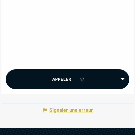
APPELER
Signaler une erreur