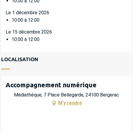
10:00 à 12:00
Le 1 décembre 2026
10:00 à 12:00
Le 15 décembre 2026
10:00 à 12:00
LOCALISATION
Accompagnement numérique
Médiathèque, 7 Place Bellegarde, 24100 Bergerac
M'y rendre