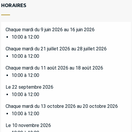
HORAIRES
Chaque mardi du 9 juin 2026 au 16 juin 2026
10:00 à 12:00
Chaque mardi du 21 juillet 2026 au 28 juillet 2026
10:00 à 12:00
Chaque mardi du 11 août 2026 au 18 août 2026
10:00 à 12:00
Le 22 septembre 2026
10:00 à 12:00
Chaque mardi du 13 octobre 2026 au 20 octobre 2026
10:00 à 12:00
Le 10 novembre 2026