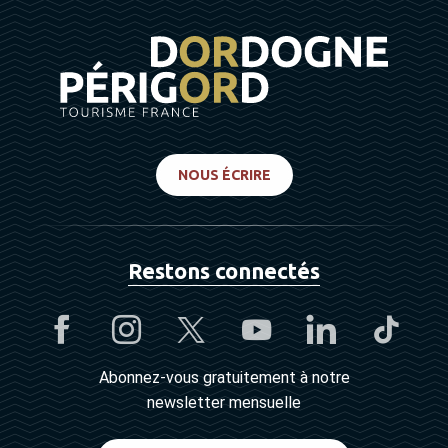
NOUS ÉCRIRE
Restons connectés
Abonnez-vous gratuitement à notre
newsletter mensuelle