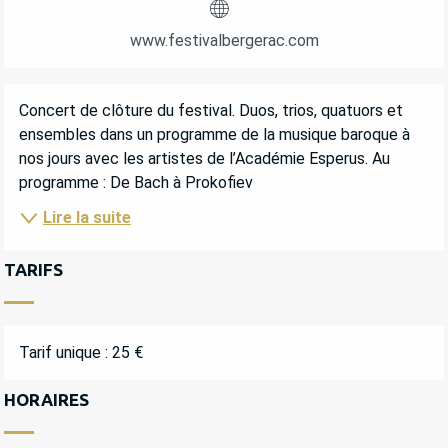
www.festivalbergerac.com
DESCRIPTION
Concert de clôture du festival. Duos, trios, quatuors et 
ensembles dans un programme de la musique baroque à 
nos jours avec les artistes de l’Académie Esperus. Au 
programme : De Bach à Prokofiev
Lire la suite
TARIFS
Tarif unique : 25 €
HORAIRES