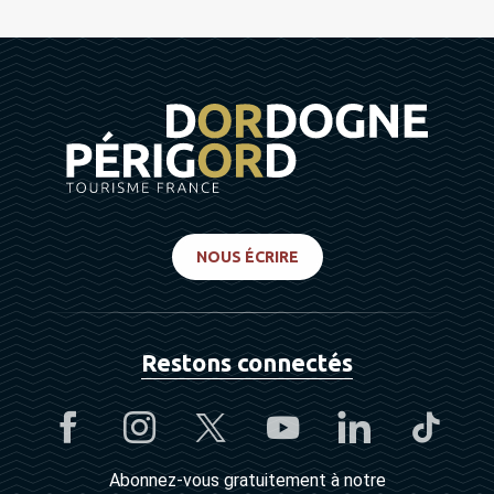
NOUS ÉCRIRE
Restons connectés
Abonnez-vous gratuitement à notre