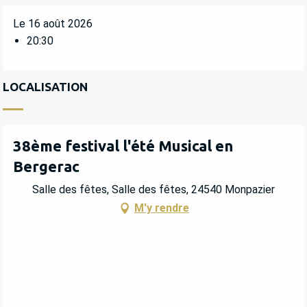
Le 16 août 2026
20:30
LOCALISATION
38ème festival l'été Musical en
Bergerac
Salle des fêtes, Salle des fêtes, 24540 Monpazier
M'y rendre