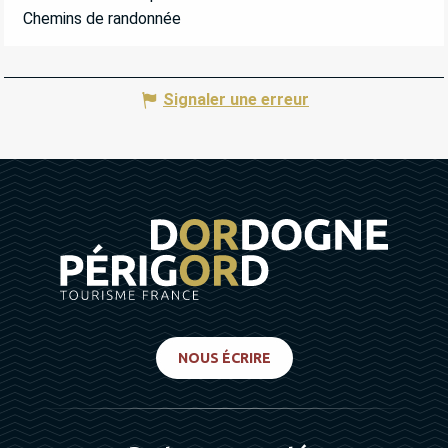
Chemins de randonnée
Signaler une erreur
NOUS ÉCRIRE