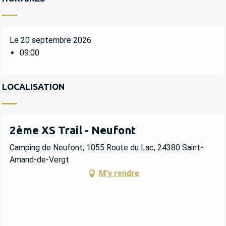
Le 20 septembre 2026
09:00
LOCALISATION
2ème XS Trail - Neufont
Camping de Neufont, 1055 Route du Lac, 24380 Saint-
Amand-de-Vergt
M'y rendre