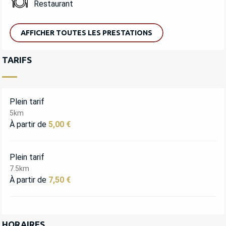
Restaurant
AFFICHER TOUTES LES PRESTATIONS
TARIFS
Plein tarif
5km
À partir de
5,00 €
Plein tarif
7.5km
À partir de
7,50 €
HORAIRES