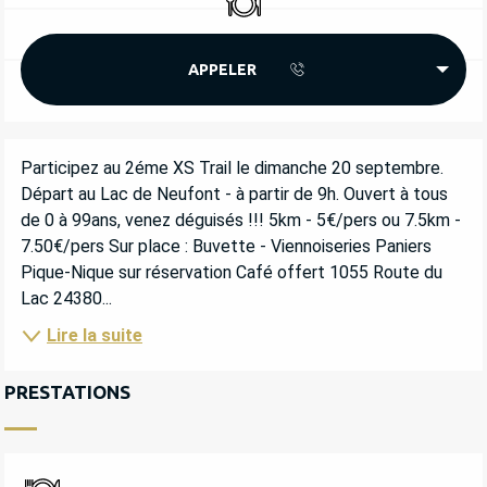
APPELER
DESCRIPTION
Participez au 2éme XS Trail le dimanche 20 septembre. 
Départ au Lac de Neufont - à partir de 9h. Ouvert à tous 
de 0 à 99ans, venez déguisés !!! 5km - 5€/pers ou 7.5km - 
7.50€/pers Sur place : Buvette - Viennoiseries Paniers 
Pique-Nique sur réservation Café offert 1055 Route du 
Lac 24380...
Lire la suite
PRESTATIONS