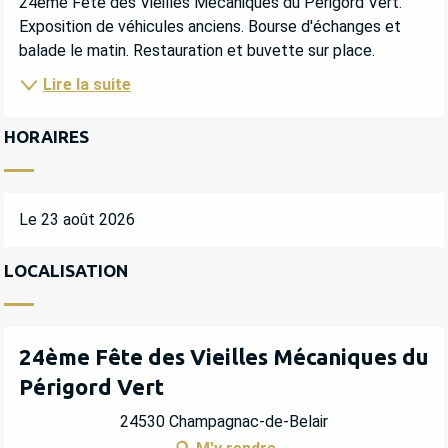
24ème Fête des Vieilles Mécaniques du Périgord Vert. 
Exposition de véhicules anciens. Bourse d'échanges et 
balade le matin. Restauration et buvette sur place.
Lire la suite
HORAIRES
Le 23 août 2026
LOCALISATION
24ème Fête des Vieilles Mécaniques du
Périgord Vert
24530 Champagnac-de-Belair