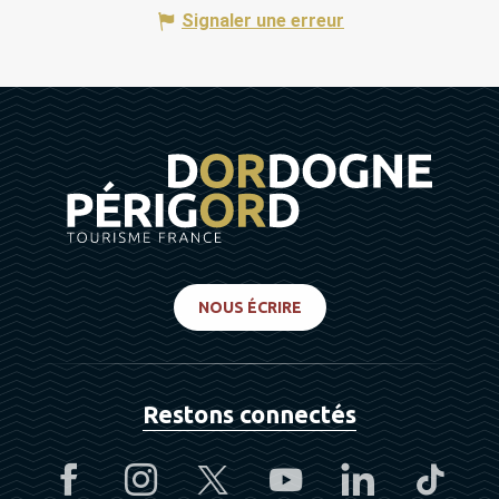
Signaler une erreur
NOUS ÉCRIRE
Restons connectés