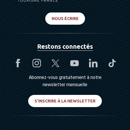
NOUS ÉCRIRE
Restons connectés
Abonnez-vous gratuitement à notre
newsletter mensuelle
S'INSCRIRE À LA NEWSLETTER