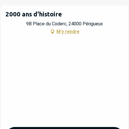
2000 ans d'histoire
9B Place du Coderc, 24000 Périgueux
M'y rendre