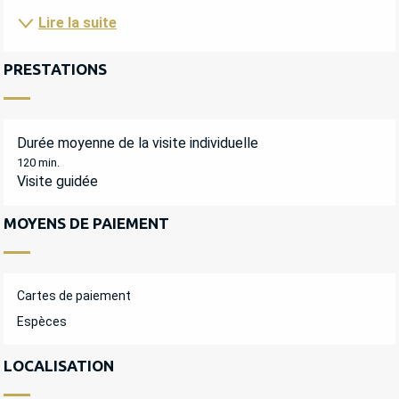
Lire la suite
PRESTATIONS
Durée moyenne de la visite individuelle
120 min.
Visite guidée
MOYENS DE PAIEMENT
Cartes de paiement
Espèces
LOCALISATION