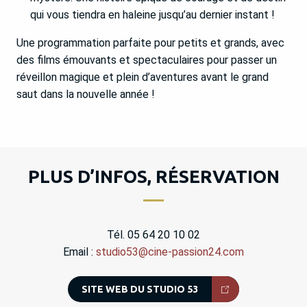
qui vous tiendra en haleine jusqu’au dernier instant !
Une programmation parfaite pour petits et grands, avec
des films émouvants et spectaculaires pour passer un
réveillon magique et plein d’aventures avant le grand
saut dans la nouvelle année !
PLUS D’INFOS, RÉSERVATION
Tél. 05 64 20 10 02
Email :
studio53@cine-passion24.com
SITE WEB DU STUDIO 53