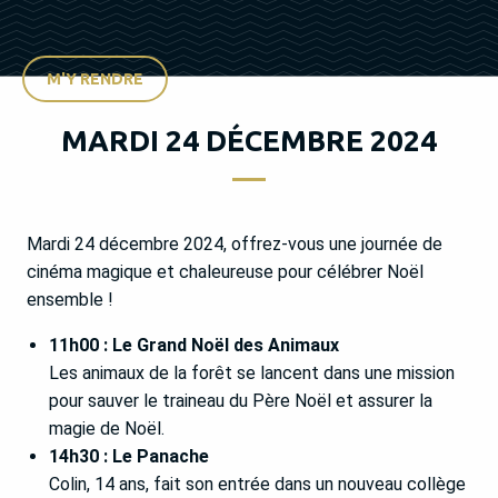
M'Y RENDRE
MARDI 24 DÉCEMBRE 2024
Mardi 24 décembre 2024, offrez-vous une journée de
cinéma magique et chaleureuse pour célébrer Noël
ensemble !
11h00 : Le Grand Noël des Animaux
Les animaux de la forêt se lancent dans une mission
pour sauver le traineau du Père Noël et assurer la
magie de Noël.
14h30 : Le Panache
Colin, 14 ans, fait son entrée dans un nouveau collège