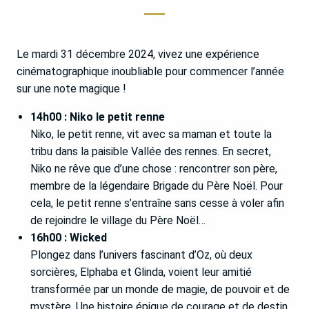
Le mardi 31 décembre 2024, vivez une expérience
cinématographique inoubliable pour commencer l’année
sur une note magique !
14h00 : Niko le petit renne
Niko, le petit renne, vit avec sa maman et toute la
tribu dans la paisible Vallée des rennes. En secret,
Niko ne rêve que d’une chose : rencontrer son père,
membre de la légendaire Brigade du Père Noël. Pour
cela, le petit renne s’entraîne sans cesse à voler afin
de rejoindre le village du Père Noël…
16h00 : Wicked
Plongez dans l’univers fascinant d’Oz, où deux
sorcières, Elphaba et Glinda, voient leur amitié
transformée par un monde de magie, de pouvoir et de
mystère. Une histoire épique de courage et de destin