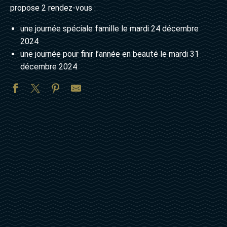
propose 2 rendez-vous :
une journée spéciale famille le mardi 24 décembre
2024
une journée pour finir l’année en beauté le mardi 31
décembre 2024