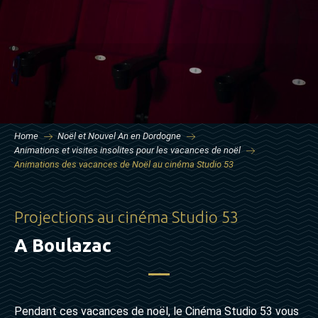
Home
Noël et Nouvel An en Dordogne
Animations et visites insolites pour les vacances de noël
Animations des vacances de Noël au cinéma Studio 53
Projections au cinéma Studio 53
A Boulazac
Pendant ces vacances de noël, le Cinéma Studio 53 vous