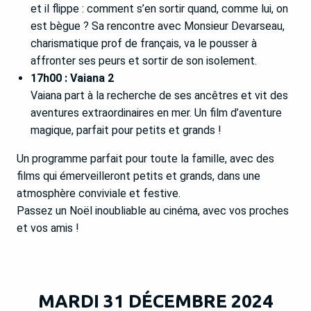
et il flippe : comment s’en sortir quand, comme lui, on
est bègue ? Sa rencontre avec Monsieur Devarseau,
charismatique prof de français, va le pousser à
affronter ses peurs et sortir de son isolement.
17h00 : Vaiana 2
Vaiana part à la recherche de ses ancêtres et vit des
aventures extraordinaires en mer. Un film d’aventure
magique, parfait pour petits et grands !
Un programme parfait pour toute la famille, avec des
films qui émerveilleront petits et grands, dans une
atmosphère conviviale et festive.
Passez un Noël inoubliable au cinéma, avec vos proches
et vos amis !
MARDI 31 DÉCEMBRE 2024