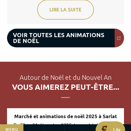
LIRE LA SUITE
VOIR TOUTES LES ANIMATIONS
DE NOËL
Autour de Noël et du Nouvel An
VOUS AIMEREZ PEUT-ÊTRE...
Marché et animations de noël 2025 à Sarlat
Du 03 au 31 décembre 2025, le marché de Noël de
Lily
MENU