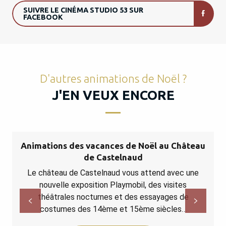
SUIVRE LE CINÉMA STUDIO 53 SUR
FACEBOOK
D'autres animations de Noël ?
J'EN VEUX ENCORE
Animations des vacances de Noël au Château
de Castelnaud
Le château de Castelnaud vous attend avec une
nouvelle exposition Playmobil, des visites
théâtrales nocturnes et des essayages de
costumes des 14ème et 15ème siècles…