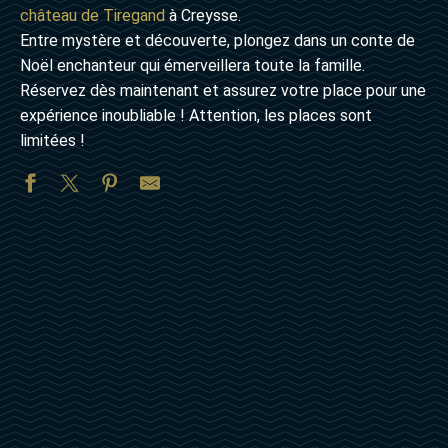
château de Tiregand
à Creysse.
Entre mystère et découverte, plongez dans un conte de
Noël enchanteur qui émerveillera toute la famille.
Réservez dès maintenant et assurez votre place pour une
expérience inoubliable ! Attention, les places sont
limitées !