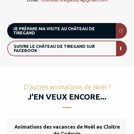
JE PRÉPARE MA VISITE AU CHÂTEAU DE
TIREGAND
SUIVRE LE CHÂTEAU DE TIREGAND SUR
FACEBOOK
D'autres animations de Noël ?
J'EN VEUX ENCORE...
Animations des vacances de Noël au Cloître
de Cadouin