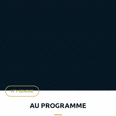
M'Y RENDRE
AU PROGRAMME