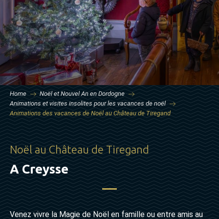
Home
Noël et Nouvel An en Dordogne
Animations et visites insolites pour les vacances de noël
Animations des vacances de Noël au Château de Tiregand
Noël au Château de Tiregand
A Creysse
Venez vivre la Magie de Noël en famille ou entre amis au