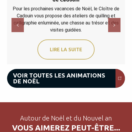
Pour les prochaines vacances de Noël, le Cloître de
Cadouin vous propose des ateliers de quilling et
calligraphie enluminée, une chasse au trésor et des
visites guidées.
LIRE LA SUITE
VOIR TOUTES LES ANIMATIONS
DE NOËL
Autour de Noël et du Nouvel an
VOUS AIMEREZ PEUT-ÊTRE...