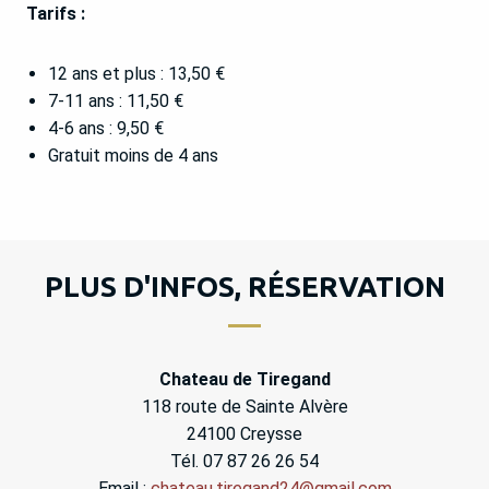
Tarifs :
12 ans et plus : 13,50 €
7-11 ans : 11,50 €
4-6 ans : 9,50 €
Gratuit moins de 4 ans
PLUS D'INFOS, RÉSERVATION
Chateau de Tiregand
118 route de Sainte Alvère
24100 Creysse
Tél. 07 87 26 26 54
Email :
chateau.tiregand24@gmail.com