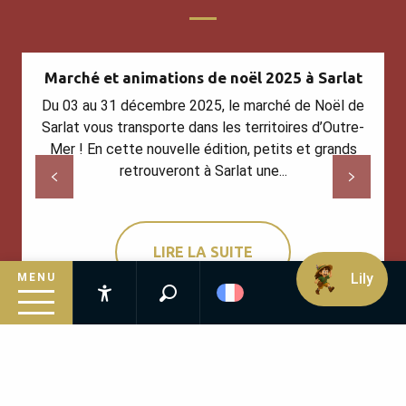
Marché et animations de noël 2025 à Sarlat
Du 03 au 31 décembre 2025, le marché de Noël de
Sarlat vous transporte dans les territoires d’Outre-
Mer ! En cette nouvelle édition, petits et grands
retrouveront à Sarlat une...
LIRE LA SUITE
Lily
MENU
Recherche
Accessibilité
Inspirez-vous
Suivez le guide