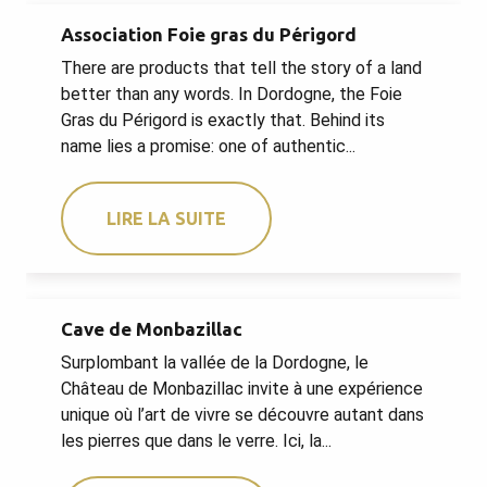
Association Foie gras du Périgord
There are products that tell the story of a land
better than any words. In Dordogne, the Foie
Gras du Périgord is exactly that. Behind its
name lies a promise: one of authentic...
LIRE LA SUITE
Cave de Monbazillac
Surplombant la vallée de la Dordogne, le
Château de Monbazillac invite à une expérience
unique où l’art de vivre se découvre autant dans
les pierres que dans le verre. Ici, la...