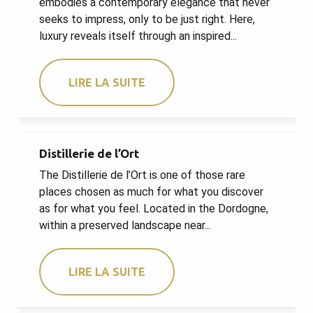
embodies a contemporary elegance that never
seeks to impress, only to be just right. Here,
luxury reveals itself through an inspired...
LIRE LA SUITE
Distillerie de l’Ort
The Distillerie de l’Ort is one of those rare
places chosen as much for what you discover
as for what you feel. Located in the Dordogne,
within a preserved landscape near...
LIRE LA SUITE