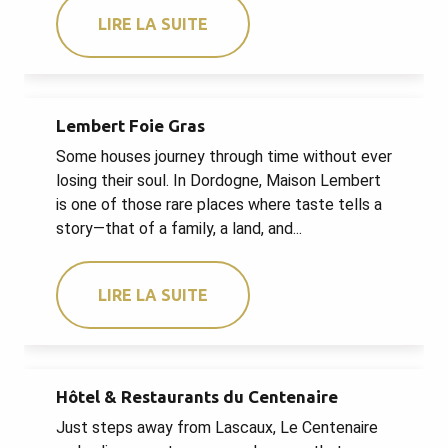
LIRE LA SUITE
Lembert Foie Gras
Some houses journey through time without ever
losing their soul. In Dordogne, Maison Lembert
is one of those rare places where taste tells a
story—that of a family, a land, and...
LIRE LA SUITE
Hôtel & Restaurants du Centenaire
Just steps away from Lascaux, Le Centenaire