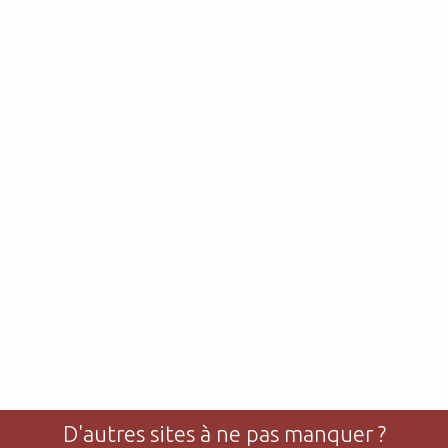
D'autres sites à ne pas manquer ?