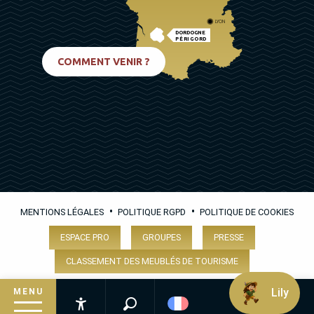
LYON
DORDOGNE
PÉRIGORD
BIARRITZ
COMMENT VENIR ?
•
•
MENTIONS LÉGALES
POLITIQUE RGPD
POLITIQUE DE COOKIES
ESPACE PRO
GROUPES
PRESSE
CLASSEMENT DES MEUBLÉS DE TOURISME
Lily
MENU
Recherche