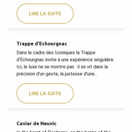
LIRE LA SUITE
Trappe d’Echourgnac
Dans le cadre des Iconiques la Trappe
d’Échourgnac invite à une expérience singulière.
Ici, le luxe ne se montre pas : il se vit dans la
précision d’un geste, la justesse d’une...
LIRE LA SUITE
Caviar de Neuvic