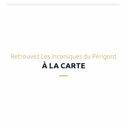
Retrouvez Les inconiques du Périgord
À LA CARTE