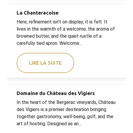
La Chanteracoise
Here, refinement isn’t on display; it is felt. It
lives in the warmth of a welcome, the aroma of
browned butter, and the quiet rustle of a
carefully tied apron. Welcome...
LIRE LA SUITE
Domaine du Château des Vigiers
In the heart of the Bergerac vineyards, Château
des Vigiers is a premier destination bringing
together gastronomy, well-being, golf, and the
art of hosting. Designed as an...