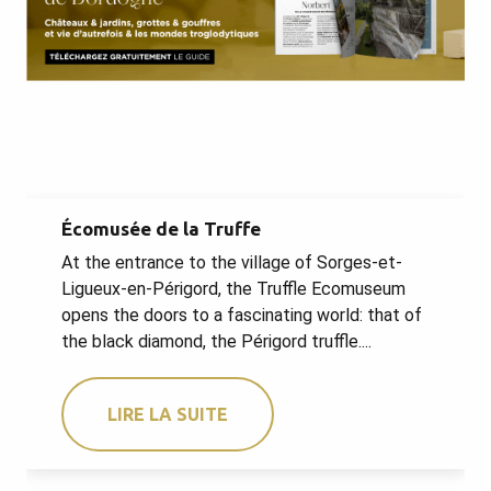
Écomusée de la Truffe
At the entrance to the village of Sorges-et-
Ligueux-en-Périgord, the Truffle Ecomuseum
opens the doors to a fascinating world: that of
the black diamond, the Périgord truffle....
LIRE LA SUITE