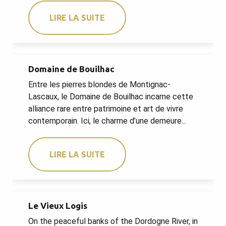
LIRE LA SUITE
Domaine de Bouilhac
Entre les pierres blondes de Montignac-
Lascaux, le Domaine de Bouilhac incarne cette
alliance rare entre patrimoine et art de vivre
contemporain. Ici, le charme d’une demeure...
LIRE LA SUITE
Le Vieux Logis
On the peaceful banks of the Dordogne River, in