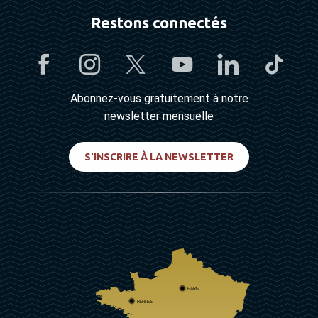
Restons connectés
Abonnez-vous gratuitement à notre
newsletter mensuelle
S'INSCRIRE À LA NEWSLETTER
PARIS
RENNES