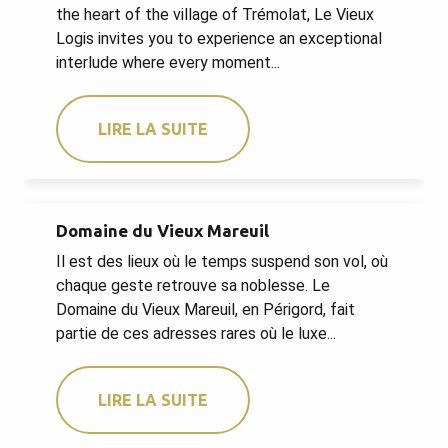
the heart of the village of Trémolat, Le Vieux
Logis invites you to experience an exceptional
interlude where every moment...
LIRE LA SUITE
Domaine du Vieux Mareuil
Il est des lieux où le temps suspend son vol, où
chaque geste retrouve sa noblesse. Le
Domaine du Vieux Mareuil, en Périgord, fait
partie de ces adresses rares où le luxe...
LIRE LA SUITE