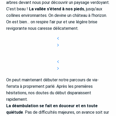
arbres devant nous pour découvrir un paysage verdoyant.
C’est beau !
La vallée s’étend à nos pieds
, jusqu’aux
collines environnantes. On devine un château à l’horizon.
On est bien… on respire l’air pur et une légère brise
revigorante nous caresse délicatement.
On peut maintenant débuter notre parcours de via-
ferrata à proprement parlé. Après les premières
hésitations, nos doutes du début disparaissent
rapidement.
La déambulation se fait en douceur et en toute
quiétude
. Pas de difficultés majeures, on avance soit sur