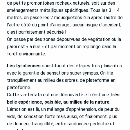
de petits promontoires rocheux naturels, soit sur des
aménagements métalliques spécifiques. Tous les 3 – 4
mètres, on passe les 2 mousquetons l’un après l’autre de
l’autre côté du point d’ancrage ; aucun risque d’accident,
c’est parfaitement sécurisé !
On passe par des zones dépourvues de végétation où la
paroi est « à nue » et par moment on replonge dans la
forêt environnante.
Les tyroliennes
constituent des étapes très plaisantes
avec la garantie de sensations super sympas. On file
tranquillement au milieu des arbres, de plateforme en
plateforme.
Cette via-ferrata est une découverte et c’est une
très
belle expérience, paisible, au milieu de la nature
.
L’émotion est là, un mélange d’appréhension, de peur du
vide, de sensation forte mais aussi, et finalement, plus
de douceur, tranquillité, entre randonnée pédestre et