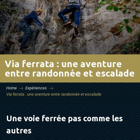
Via ferrata : une aventure
entre randonnée et escalade
Home
Expériences
Via ferrata : une aventure entre randonnée et escalade
Une voie ferrée pas comme les
autres