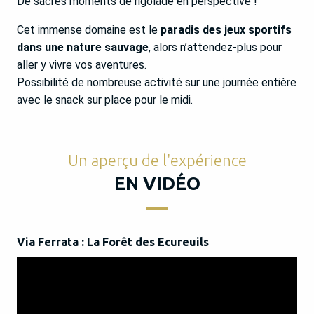
De sacrés moments de rigolade en perspective !
Cet immense domaine est le
paradis des jeux sportifs
dans une nature sauvage
, alors n’attendez-plus pour
aller y vivre vos aventures.
Possibilité de nombreuse activité sur une journée entière
avec le snack sur place pour le midi.
Un aperçu de l'expérience
EN VIDÉO
Via Ferrata : La Forêt des Ecureuils