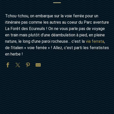
Tchou-tchou, on embarque sur la voie ferrée pour un
itinéraire pas comme les autres au coeur du Parc aventure
La Forêt des Ecureuils ! On ne vous parle pas de voyage
en train mais plutôt d’une déambulation à pied, en pleine
nature, le long d’une paroi rocheuse… c’est la
via ferrata
,
de l’italien « voie ferrée » ! Allez, c’est parti les ferratistes
en herbe !