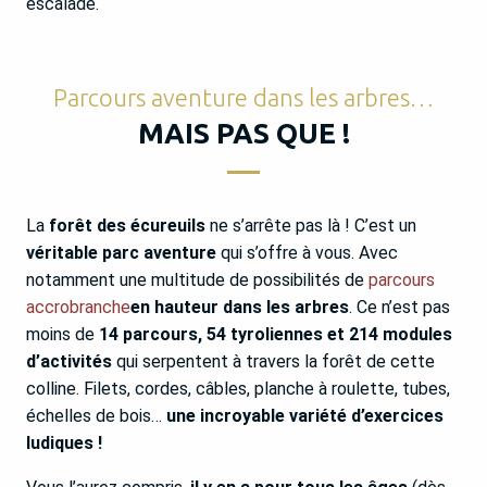
escalade.
Parcours aventure dans les arbres…
MAIS PAS QUE !
La
forêt des écureuils
ne s’arrête pas là ! C’est un
véritable parc aventure
qui s’offre à vous. Avec
notamment une multitude de possibilités de
parcours
accrobranche
en hauteur dans les arbres
. Ce n’est pas
moins de
14 parcours, 54 tyroliennes et 214 modules
d’activités
qui serpentent à travers la forêt de cette
colline. Filets, cordes, câbles, planche à roulette, tubes,
échelles de bois…
une incroyable variété d’exercices
ludiques !