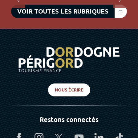
VOIR TOUTES LES RUBRIQUES
NOUS ÉCRIRE
Restons connectés