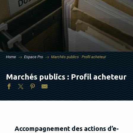
Home
Espace Pro
Marchés publics : Profil acheteur
Marchés publics : Profil acheteur
Accompagnement des actions d’e-