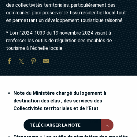
des collectivités territoriales, particulièrement des
communes, pour préserver le tissu résidentiel local tout
en permettant un développement touristique raisonné.
* Loi n°2024-1039 du 19 novembre 2024 visant à
renforcer les outils de régulation des meublés de
tourisme à l’échelle locale
Note du Ministère chargé du logement à
destination des élus , des services des
Collectivités territoriales et de l’Etat
176KB
TÉLÉCHARGER LA NOTE