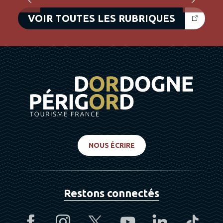
VOIR TOUTES LES RUBRIQUES
NOUS ÉCRIRE
Restons connectés