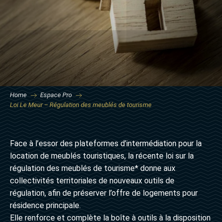
Home
Espace Pro
Loi Le Meur – Régulation des meublés de tourisme
Face à l’essor des plateformes d’intermédiation pour la
location de meublés touristiques, la récente loi sur la
régulation des meublés de tourisme* donne aux
collectivités territoriales de nouveaux outils de
régulation, afin de préserver l’offre de logements pour
résidence principale.
Elle renforce et complète la boîte à outils à la disposition