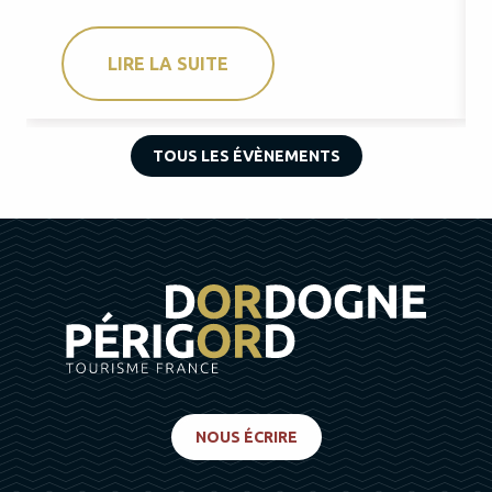
LIRE LA SUITE
TOUS LES ÉVÈNEMENTS
NOUS ÉCRIRE