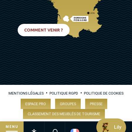
LYON
DORDOGNE
PÉRIGORD
BIARRITZ
COMMENT VENIR ?
•
•
MENTIONS LÉGALES
POLITIQUE RGPD
POLITIQUE DE COOKIES
ESPACE PRO
GROUPES
PRESSE
CLASSEMENT DES MEUBLÉS DE TOURISME
Lily
MENU