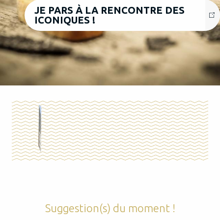
JE PARS À LA RENCONTRE DES
ICONIQUES !
Suggestion(s) du moment !