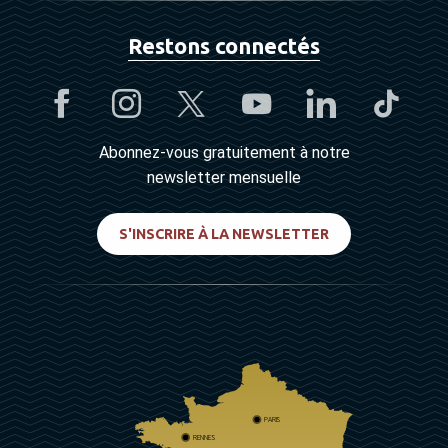
Restons connectés
Abonnez-vous gratuitement à notre
newsletter mensuelle
S'INSCRIRE À LA NEWSLETTER
PARIS
RENNES