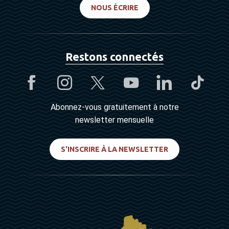
NOUS ÉCRIRE
Restons connectés
Abonnez-vous gratuitement à notre
newsletter mensuelle
S'INSCRIRE À LA NEWSLETTER