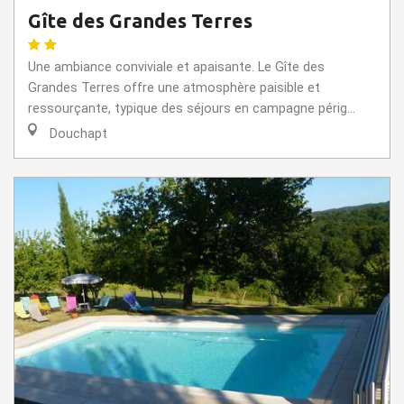
Gîte des Grandes Terres
Une ambiance conviviale et apaisante. Le Gîte des
Grandes Terres offre une atmosphère paisible et
ressourçante, typique des séjours en campagne périg...
Douchapt